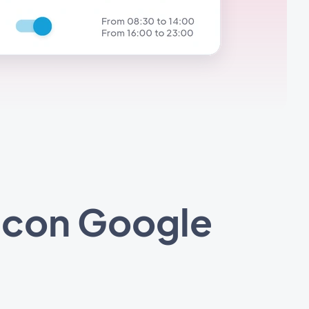
 con Google