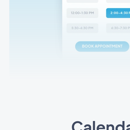
Calendar