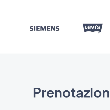
Prenotazion