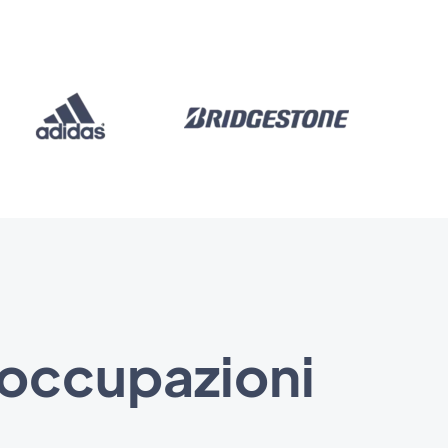
eoccupazioni