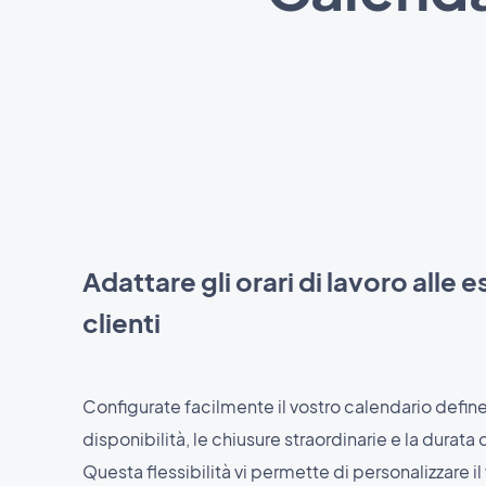
Adattare gli orari di lavoro alle 
clienti
Configurate facilmente il vostro calendario define
disponibilità, le chiusure straordinarie e la durata d
Questa flessibilità vi permette di personalizzare il