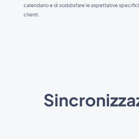
calendario e di soddisfare le aspettative specific
clienti.
Sincronizza