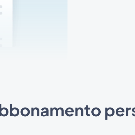
abbonamento pers