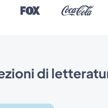
ezioni di letteratu