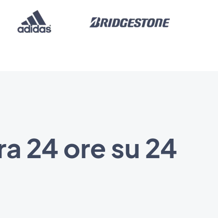
ra 24 ore su 24