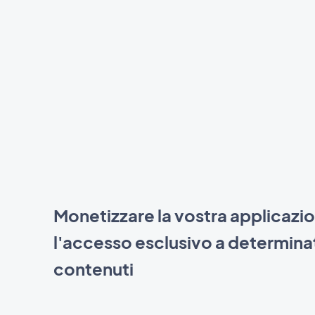
Monetizzare la vostra applicazi
l'accesso esclusivo a determina
contenuti