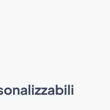
onalizzabili