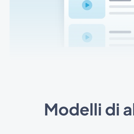
Modelli di 