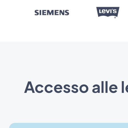
Accesso alle l