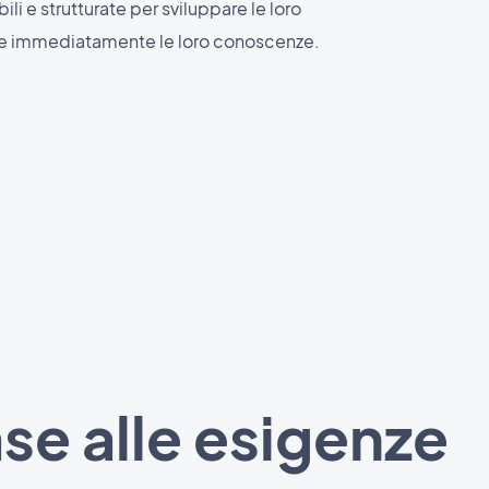
ili e strutturate per sviluppare le loro
e immediatamente le loro conoscenze.
se alle esigenze