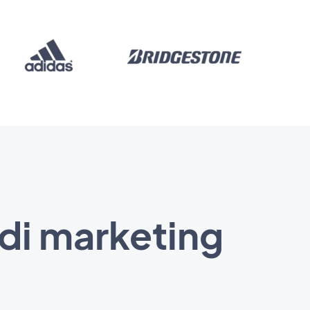
 di marketing