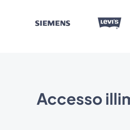
Accesso illi