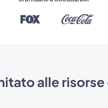
mitato alle risorse