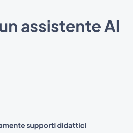
 un assistente AI
amente supporti didattici