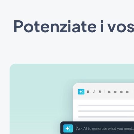
Potenziate i vos