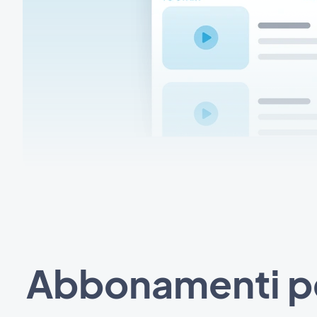
Abbonamenti per