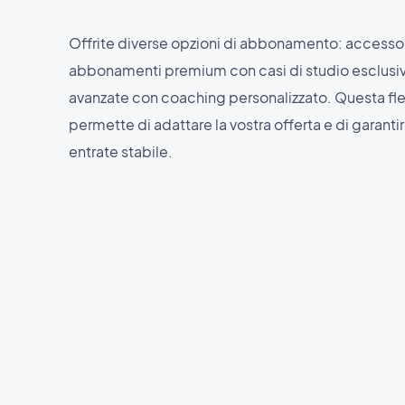
Offrite diverse opzioni di abbonamento: accesso a
abbonamenti premium con casi di studio esclusiv
avanzate con coaching personalizzato. Questa fless
permette di adattare la vostra offerta e di garantir
entrate stabile.