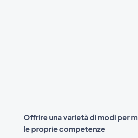
Offrire una varietà di modi per 
le proprie competenze