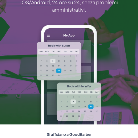
iOS/Android, 24 ore su 24, senza problemi
amministrativi.
Si affidano a GoodBarber