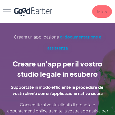
Inizia
Creare un'applicazione
di documentazione e
assistenza
Creare un'app per il vostro
studio legale in esubero
Supportate in modo efficiente le procedure dei
vostri clienti con un'applicazione nativa sicura
Consentite ai vostri clienti di prenotare
appuntamenti online tramite la vostra app nativa per