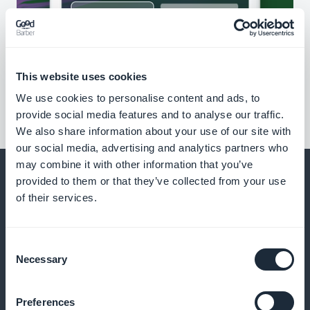
This website uses cookies
We use cookies to personalise content and ads, to
provide social media features and to analyse our traffic.
We also share information about your use of our site with
our social media, advertising and analytics partners who
may combine it with other information that you’ve
provided to them or that they’ve collected from your use
of their services.
E molto altro ancora
Consent
Necessary
Selection
Preferences