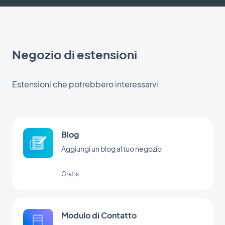
Negozio di estensioni
Estensioni che potrebbero interessarvi
Blog
Aggiungi un blog al tuo negozio
Gratis
Modulo di Contatto