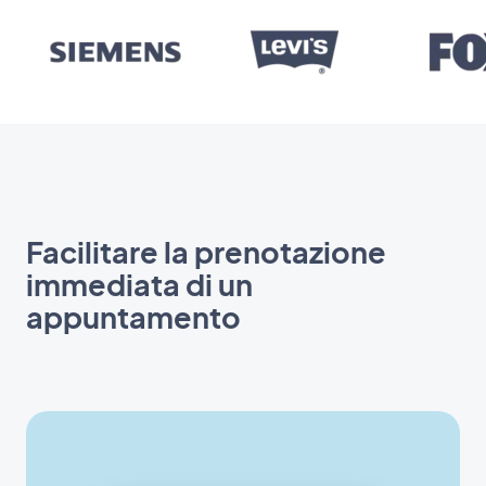
Facilitare la prenotazione
immediata di un
appuntamento