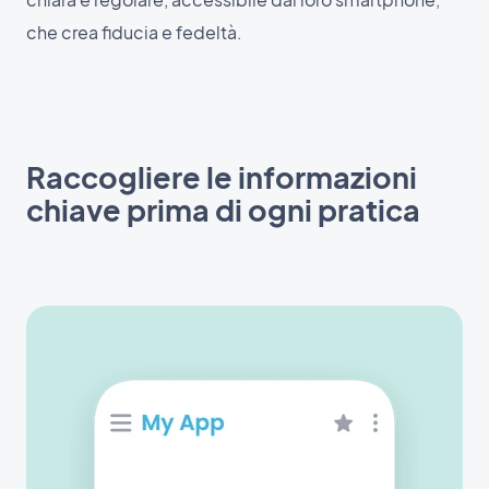
che crea fiducia e fedeltà.
Raccogliere le informazioni
chiave prima di ogni pratica