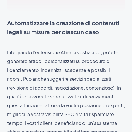
Automatizzare la creazione di contenuti
legali su misura per ciascun caso
Integrando l'estensione AI nella vostra app, potete
generare articoli personalizzati su procedure di
licenziamento, indennizzi, scadenze e possibili
ricorsi. Può anche suggerire servizi specializzati
(revisione di accordi, negoziazione, contenzioso). In
qualità di avvocato specializzato in licenziamenti,
questa funzione rafforza la vostra posizione di esperti,
migliora la vostra visibilità SEO e vi fa risparmiare
tempo. I vostri clienti beneficiano di un'assistenza
chiara e regolare, accessibile dal loro smartphone,