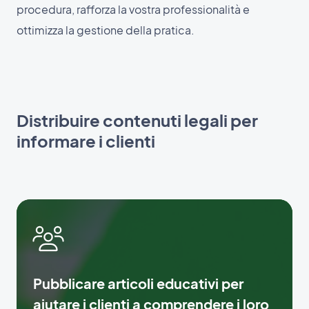
procedura, rafforza la vostra professionalità e
ottimizza la gestione della pratica.
Distribuire contenuti legali per
informare i clienti
Pubblicare articoli educativi per
aiutare i clienti a comprendere i loro