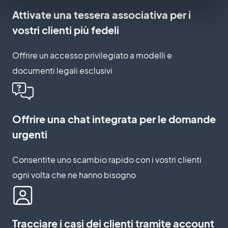
Attivate una tessera associativa per i
vostri clienti più fedeli
Offrire un accesso privilegiato a modelli e
documenti legali esclusivi
Offrire una chat integrata per le domande
urgenti
Consentite uno scambio rapido con i vostri clienti
ogni volta che ne hanno bisogno
Tracciare i casi dei clienti tramite account