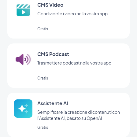
CMS Video
Condividete i video nella vostra app
Gratis
CMS Podcast
Trasmettere podcast nella vostra app
Gratis
Assistente AI
Semplificare la creazione di contenuti con
l'Assistente AI, basato su OpenAI
Gratis