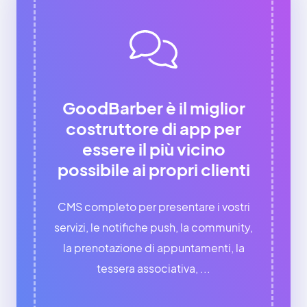
GoodBarber è il miglior
costruttore di app per
essere il più vicino
possibile ai propri clienti
CMS completo per presentare i vostri
servizi, le notifiche push, la community,
la prenotazione di appuntamenti, la
tessera associativa, ...