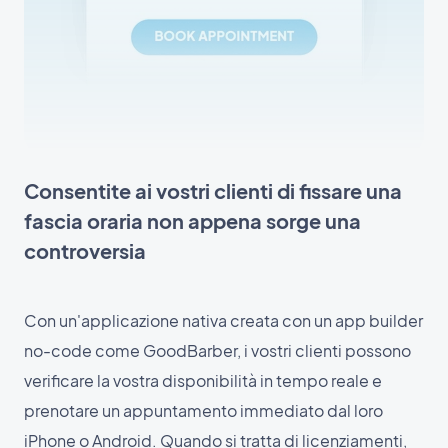
Consentite ai vostri clienti di fissare una
fascia oraria non appena sorge una
controversia
Con un'applicazione nativa creata con un app builder
no-code come GoodBarber, i vostri clienti possono
verificare la vostra disponibilità in tempo reale e
prenotare un appuntamento immediato dal loro
iPhone o Android. Quando si tratta di licenziamenti,