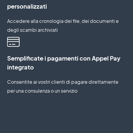
personalizzati
Accedere alla cronologia dei file, dei documenti e
degli scambi archiviati
Semplificate i pagamenti con Appel Pay
integrato
Consentite ai vostri clienti di pagare direttamente
per una consulenza o un servizio