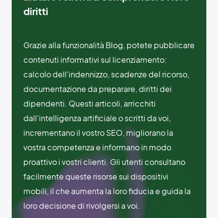
diritti
Grazie alla funzionalità Blog, potete pubblicare
contenuti informativi sul licenziamento:
calcolo dell'indennizzo, scadenze del ricorso,
documentazione da preparare, diritti dei
dipendenti. Questi articoli, arricchiti
dall'intelligenza artificiale o scritti da voi,
incrementano il vostro SEO, migliorano la
vostra competenza e informano in modo
proattivo i vostri clienti. Gli utenti consultano
facilmente queste risorse sui dispositivi
mobili, il che aumenta la loro fiducia e guida la
loro decisione di rivolgersi a voi.