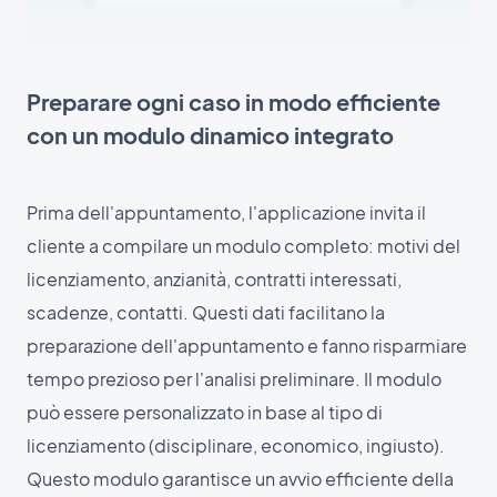
Preparare ogni caso in modo efficiente
con un modulo dinamico integrato
Prima dell'appuntamento, l'applicazione invita il
cliente a compilare un modulo completo: motivi del
licenziamento, anzianità, contratti interessati,
scadenze, contatti. Questi dati facilitano la
preparazione dell'appuntamento e fanno risparmiare
tempo prezioso per l'analisi preliminare. Il modulo
può essere personalizzato in base al tipo di
licenziamento (disciplinare, economico, ingiusto).
Questo modulo garantisce un avvio efficiente della