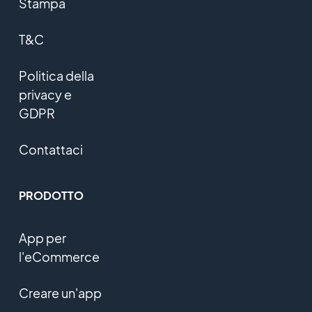
Stampa
T&C
Politica della
privacy e
GDPR
Contattaci
PRODOTTO
App per
l'eCommerce
Creare un'app