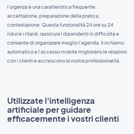
l'urgenza è una caratteristica frequente:
accettazione, preparazione della pratica,
contestazione. Questa funzionalità 24 ore su 24
riduce i ritardi, rassicura i dipendenti in difficoltà e
consente di organizzare meglio l'agenda. Il richiamo
automatico e l'accesso mobile migliorano le relazioni
con i clienti e accrescono la vostra professionalità.
Utilizzate l'intelligenza
artificiale per guidare
efficacemente i vostri clienti