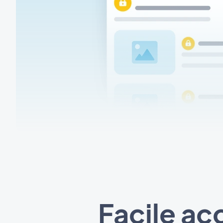
Facile ac