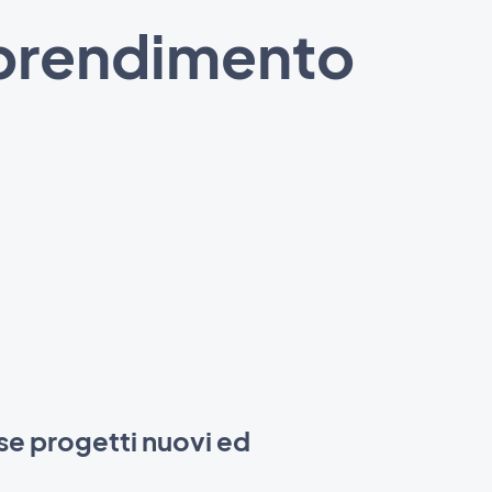
pprendimento
se progetti nuovi ed