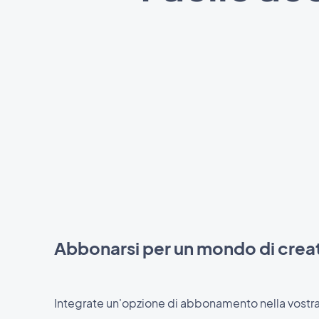
Abbonarsi per un mondo di creat
Integrate un'opzione di abbonamento nella vostr