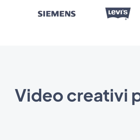
Video creativi 