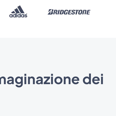
mmaginazione dei