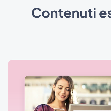
Contenuti e