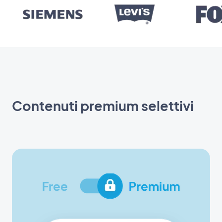
Contenuti premium selettivi