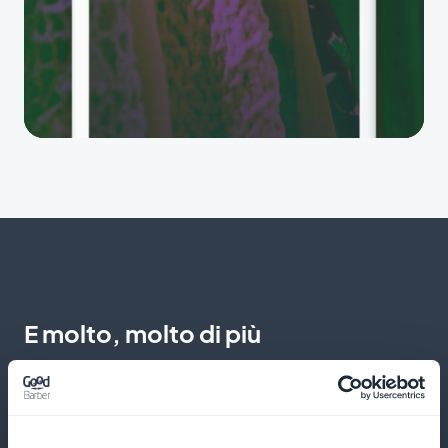
E molto, molto di più