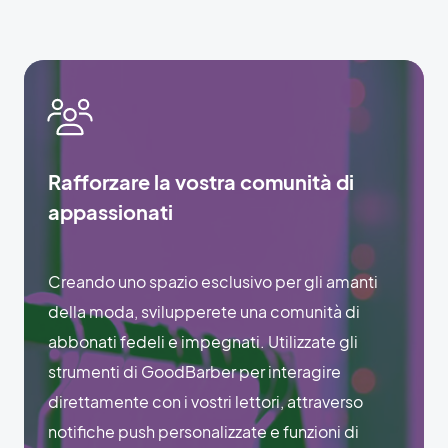
Rafforzare la vostra comunità di
appassionati
Creando uno spazio esclusivo per gli amanti
della moda, svilupperete una comunità di
abbonati fedeli e impegnati. Utilizzate gli
strumenti di GoodBarber per interagire
direttamente con i vostri lettori, attraverso
notifiche push personalizzate e funzioni di