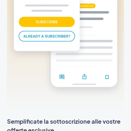
Semplificate la sottoscrizione alle vostre
offerte esclusive