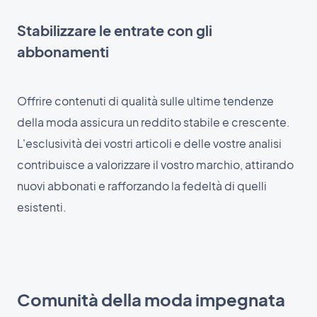
Stabilizzare le entrate con gli
abbonamenti
Offrire contenuti di qualità sulle ultime tendenze
della moda assicura un reddito stabile e crescente.
L'esclusività dei vostri articoli e delle vostre analisi
contribuisce a valorizzare il vostro marchio, attirando
nuovi abbonati e rafforzando la fedeltà di quelli
esistenti.
Comunità della moda impegnata