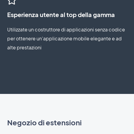
Esperienza utente al top della gamma
Utilizzate un costruttore di applicazioni senza codice
per ottenere un'applicazione mobile elegante e ad
alte prestazioni
Negozio di estensioni