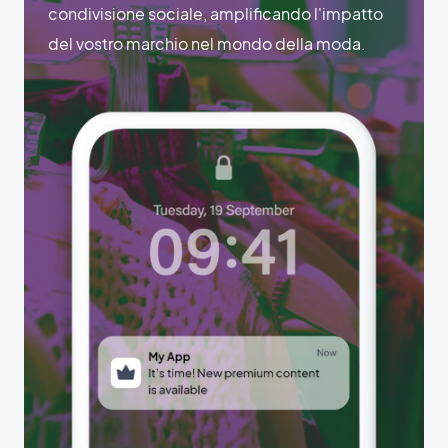
condivisione sociale, amplificando l'impatto
del vostro marchio nel mondo della moda.