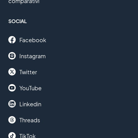
comparativi
SOCIAL
Facebook
Instagram
Twitter
YouTube
Linkedin
Threads
TikTok