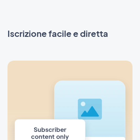
Iscrizione facile e diretta