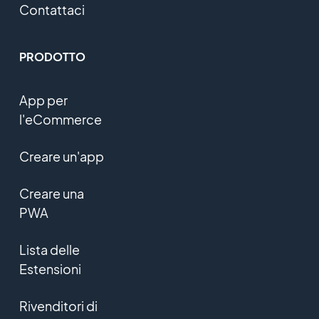
Contattaci
PRODOTTO
App per
l'eCommerce
Creare un'app
Creare una
PWA
Lista delle
Estensioni
Rivenditori di