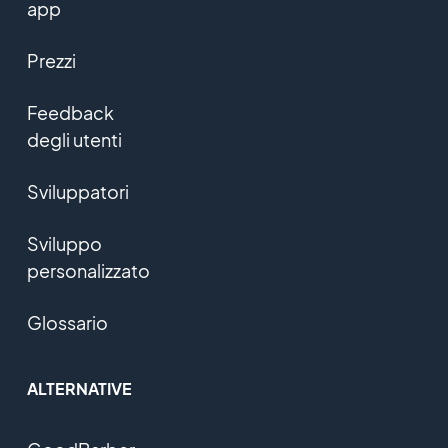
app
Prezzi
Feedback
degli utenti
Sviluppatori
Sviluppo
personalizzato
Glossario
ALTERNATIVE