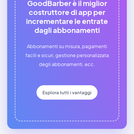
GoodBarber è il miglior
costruttore di app per
incrementare le entrate
dagli abbonamenti
Abbonamenti su misura, pagamenti
facili e sicuri, gestione personalizzata
degli abbonamenti, ecc.
Esplora tutti i vantaggi