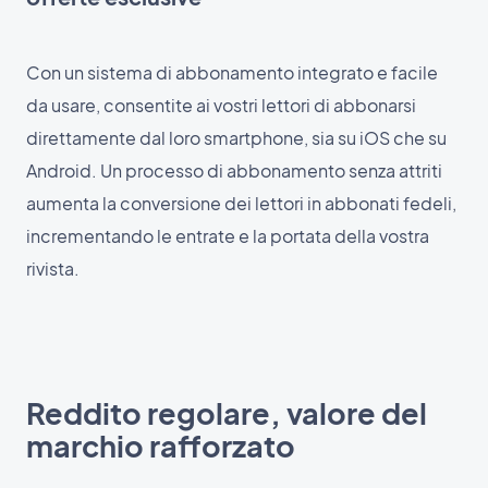
Con un sistema di abbonamento integrato e facile
da usare, consentite ai vostri lettori di abbonarsi
direttamente dal loro smartphone, sia su iOS che su
Android. Un processo di abbonamento senza attriti
aumenta la conversione dei lettori in abbonati fedeli,
incrementando le entrate e la portata della vostra
rivista.
Reddito regolare, valore del
marchio rafforzato