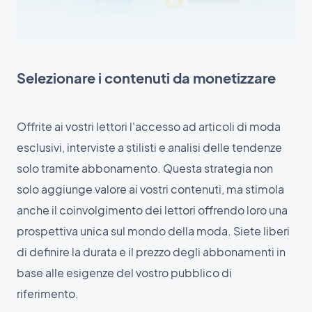
Selezionare i contenuti da monetizzare
Offrite ai vostri lettori l'accesso ad articoli di moda
esclusivi, interviste a stilisti e analisi delle tendenze
solo tramite abbonamento. Questa strategia non
solo aggiunge valore ai vostri contenuti, ma stimola
anche il coinvolgimento dei lettori offrendo loro una
prospettiva unica sul mondo della moda. Siete liberi
di definire la durata e il prezzo degli abbonamenti in
base alle esigenze del vostro pubblico di
riferimento.