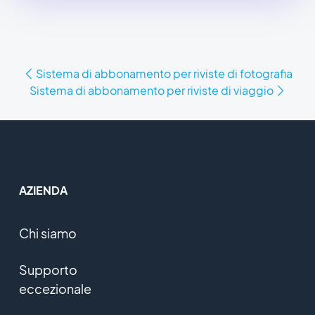
Sistema di abbonamento per riviste di fotografia
Sistema di abbonamento per riviste di viaggio
AZIENDA
Chi siamo
Supporto
eccezionale