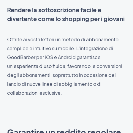
Rendere la sottoscrizione facile e
divertente come lo shopping per i giovani
Offrite ai vostri lettori un metodo di abbonamento
semplice e intuitivo su mobile. L'integrazione di
GoodBarber per iOS e Android garantisce
un'esperienza d'uso fluida, favorendo le conversioni
degli abbonamenti, soprattutto in occasione del
lancio di nuove linee di abbigliamento o di
collaborazioni esclusive.
Garantire un reddito regolare