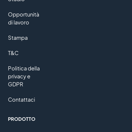
Opportunità
di lavoro
Stampa
T&C
Politica della
privacy e
GDPR
Contattaci
PRODOTTO