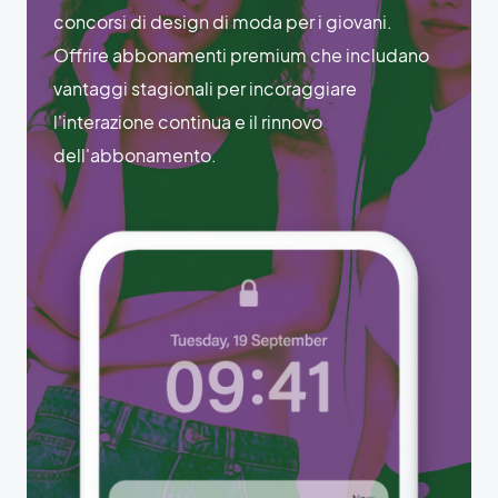
concorsi di design di moda per i giovani.
Offrire abbonamenti premium che includano
vantaggi stagionali per incoraggiare
l'interazione continua e il rinnovo
dell'abbonamento.