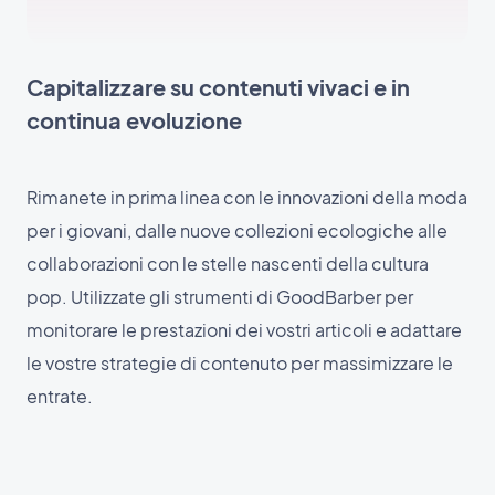
Capitalizzare su contenuti vivaci e in
continua evoluzione
Rimanete in prima linea con le innovazioni della moda
per i giovani, dalle nuove collezioni ecologiche alle
collaborazioni con le stelle nascenti della cultura
pop. Utilizzate gli strumenti di GoodBarber per
monitorare le prestazioni dei vostri articoli e adattare
le vostre strategie di contenuto per massimizzare le
entrate.