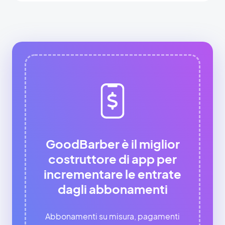
GoodBarber è il miglior
costruttore di app per
incrementare le entrate
dagli abbonamenti
Abbonamenti su misura, pagamenti