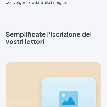
coinvolgenti e adatti alle famiglie.
Semplificate l'iscrizione dei
vostri lettori