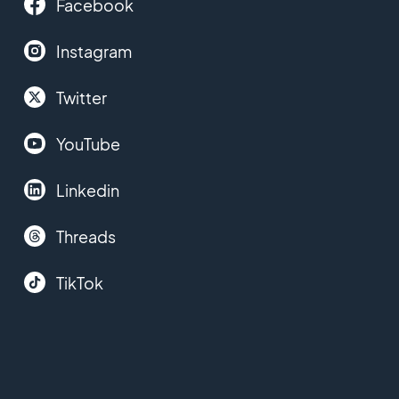
Facebook
Instagram
Twitter
YouTube
Linkedin
Threads
TikTok