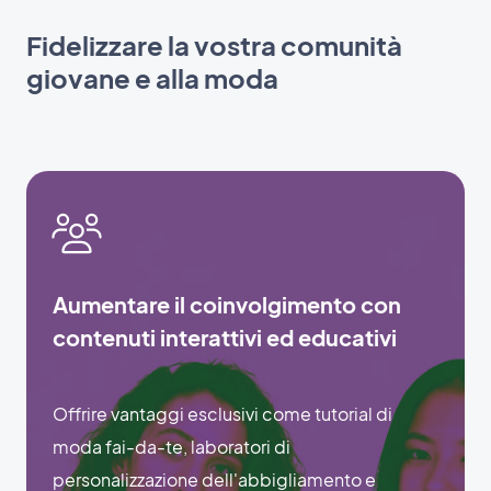
Fidelizzare la vostra comunità
giovane e alla moda
Aumentare il coinvolgimento con
contenuti interattivi ed educativi
Offrire vantaggi esclusivi come tutorial di
moda fai-da-te, laboratori di
personalizzazione dell'abbigliamento e