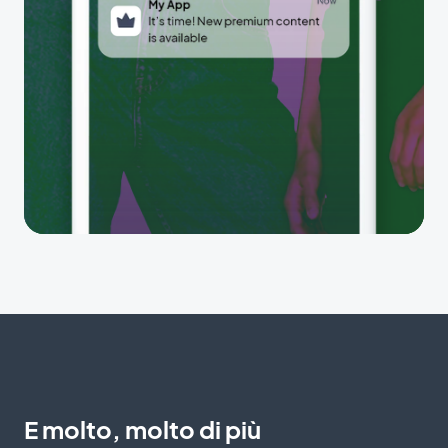
E molto, molto di più