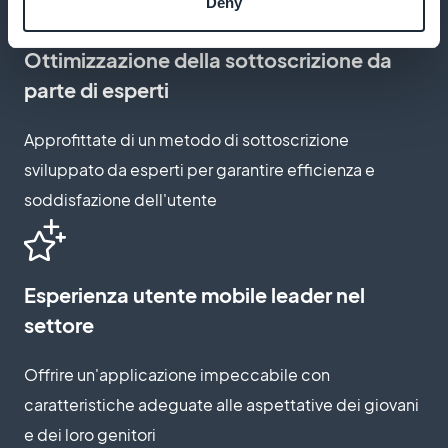
Deny
Ottimizzazione della sottoscrizione da
parte di esperti
Approfittate di un metodo di sottoscrizione
sviluppato da esperti per garantire efficienza e
soddisfazione dell'utente
Esperienza utente mobile leader nel
settore
Offrire un'applicazione impeccabile con
caratteristiche adeguate alle aspettative dei giovani
e dei loro genitori