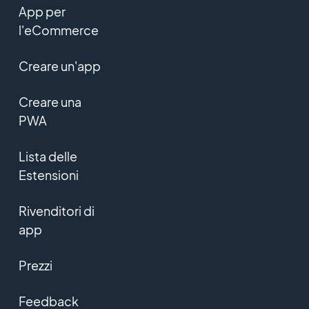
App per
l'eCommerce
Creare un'app
Creare una
PWA
Lista delle
Estensioni
Rivenditori di
app
Prezzi
Feedback