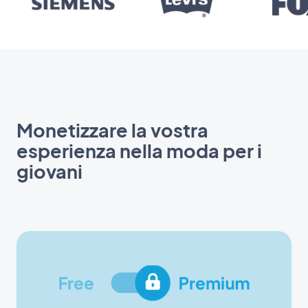
Monetizzare la vostra
esperienza nella moda per i
giovani