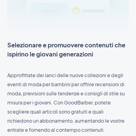
Selezionare e promuovere contenuti che
ispirino le giovani generazioni
Approfittate dei lanci delle nuove collezioni e degli
eventi di moda per bambini per offrire recensioni di
moda, previsioni sulle tendenze e consigli di stile su
misura per i giovani. Con GoodBarber, potete
scegliere quali articoli sono gratuiti e quali
richiedono un abbonamento, aumentando le vostre
entrate e fornendo al contempo contenuti