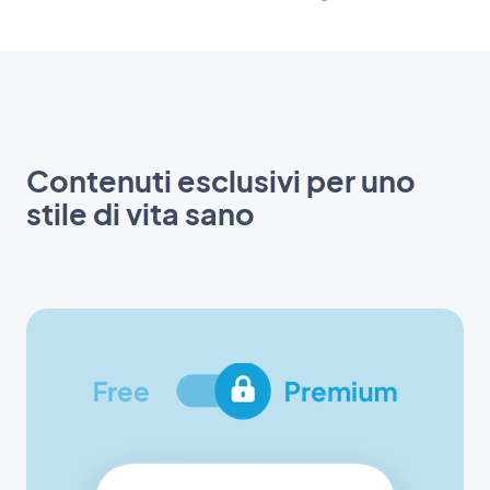
Contenuti esclusivi per uno
stile di vita sano