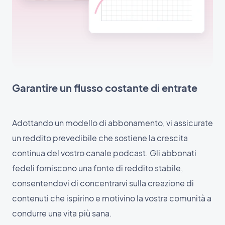
Garantire un flusso costante di entrate
Adottando un modello di abbonamento, vi assicurate
un reddito prevedibile che sostiene la crescita
continua del vostro canale podcast. Gli abbonati
fedeli forniscono una fonte di reddito stabile,
consentendovi di concentrarvi sulla creazione di
contenuti che ispirino e motivino la vostra comunità a
condurre una vita più sana.