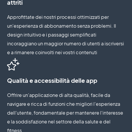
attriti
Approfittate dei nostri processi ottimizzati per
un'esperienza di abbonamento senza problemi. Il
design intuitivo e i passaggi semplificati
incoraggiano un maggior numero di utenti a iscriversi
e a rimanere coinvolti nei vostri contenuti
Qualità e accessibilità delle app
Offrire un'applicazione di alta qualità, facile da
navigare e ricca di funzioni che migliori l'esperienza
dell'utente, fondamentale per mantenere l'interesse
e la soddisfazione nel settore della salute e del
fitness