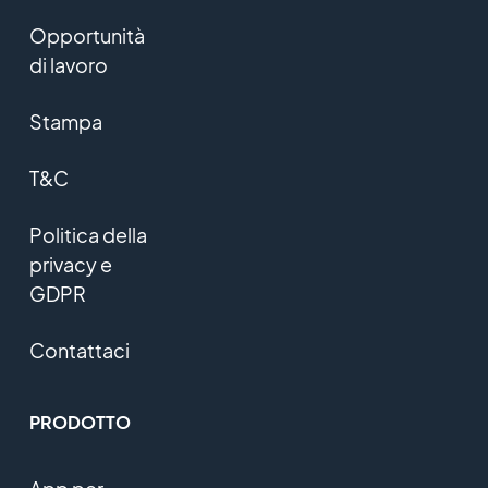
Opportunità
di lavoro
Stampa
T&C
Politica della
privacy e
GDPR
Contattaci
PRODOTTO