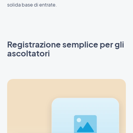
solida base di entrate.
Registrazione semplice per gli
ascoltatori