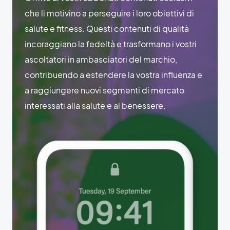
che li motivino a perseguire i loro obiettivi di
salute e fitness. Questi contenuti di qualità
incoraggiano la fedeltà e trasformano i vostri
ascoltatori in ambasciatori del marchio,
contribuendo a estendere la vostra influenza e
a raggiungere nuovi segmenti di mercato
interessati alla salute e al benessere.