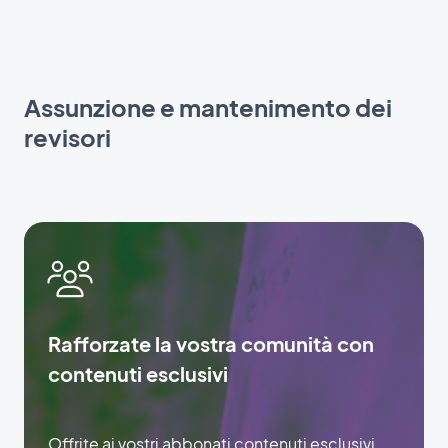
Assunzione e mantenimento dei
revisori
Rafforzate la vostra comunità con
contenuti esclusivi
Offrite ai vostri abbonati contenuti esclusivi