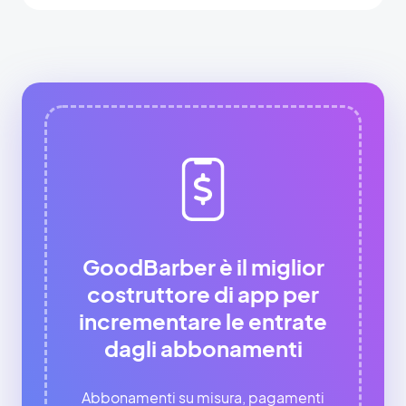
GoodBarber è il miglior
costruttore di app per
incrementare le entrate
dagli abbonamenti
Abbonamenti su misura, pagamenti