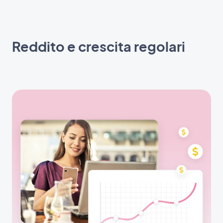
Reddito e crescita regolari