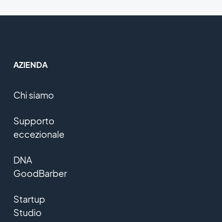
AZIENDA
Chi siamo
Supporto
eccezionale
DNA
GoodBarber
Startup
Studio