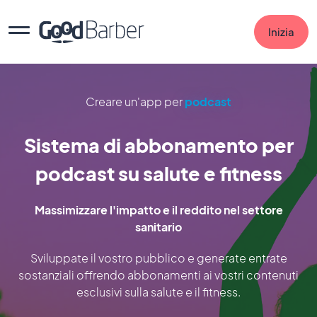
Inizia
Creare un'app per
podcast
Sistema di abbonamento per
podcast su salute e fitness
Massimizzare l'impatto e il reddito nel settore
sanitario
Sviluppate il vostro pubblico e generate entrate
sostanziali offrendo abbonamenti ai vostri contenuti
esclusivi sulla salute e il fitness.