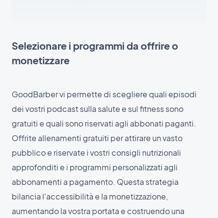
Selezionare i programmi da offrire o
monetizzare
GoodBarber vi permette di scegliere quali episodi
dei vostri podcast sulla salute e sul fitness sono
gratuiti e quali sono riservati agli abbonati paganti.
Offrite allenamenti gratuiti per attirare un vasto
pubblico e riservate i vostri consigli nutrizionali
approfonditi e i programmi personalizzati agli
abbonamenti a pagamento. Questa strategia
bilancia l'accessibilità e la monetizzazione,
aumentando la vostra portata e costruendo una