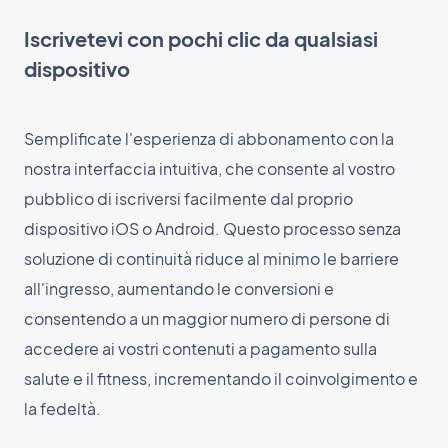
Iscrivetevi con pochi clic da qualsiasi
dispositivo
Semplificate l'esperienza di abbonamento con la
nostra interfaccia intuitiva, che consente al vostro
pubblico di iscriversi facilmente dal proprio
dispositivo iOS o Android. Questo processo senza
soluzione di continuità riduce al minimo le barriere
all'ingresso, aumentando le conversioni e
consentendo a un maggior numero di persone di
accedere ai vostri contenuti a pagamento sulla
salute e il fitness, incrementando il coinvolgimento e
la fedeltà.