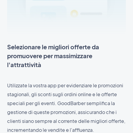
Selezionare le migliori offerte da
promuovere per massimizzare
l'attrattività
Utilizzate la vostra app per evidenziare le promozioni
stagionali, gli sconti sugli ordini online e le offerte
speciali per gli eventi. GoodBarber semplifica la
gestione di queste promozioni, assicurando che i
clienti siano sempre al corrente delle migliori offerte,
incrementando le vendite e l'affluenza.