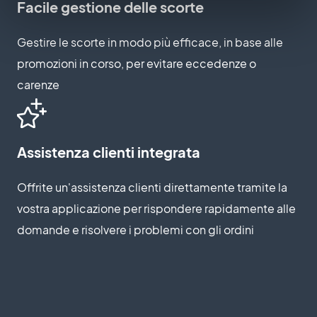
Facile gestione delle scorte
Gestire le scorte in modo più efficace, in base alle
promozioni in corso, per evitare eccedenze o
carenze
Assistenza clienti integrata
Offrite un'assistenza clienti direttamente tramite la
vostra applicazione per rispondere rapidamente alle
domande e risolvere i problemi con gli ordini