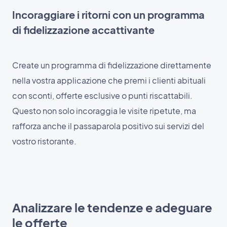
Incoraggiare i ritorni con un programma
di fidelizzazione accattivante
Create un programma di fidelizzazione direttamente
nella vostra applicazione che premi i clienti abituali
con sconti, offerte esclusive o punti riscattabili.
Questo non solo incoraggia le visite ripetute, ma
rafforza anche il passaparola positivo sui servizi del
vostro ristorante.
Analizzare le tendenze e adeguare
le offerte