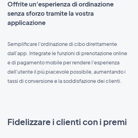
Offrite un'esperienza di ordinazione
senza sforzo tramite la vostra
applicazione
Semplificare l'ordinazione di cibo direttamente
dall'app. Integrate le funzioni di prenotazione online
e di pagamento mobile per rendere l'esperienza
dell'utente il più piacevole possibile, aumentando i
tassi di conversione e la soddisfazione dei clienti.
Fidelizzare i clienti con i premi