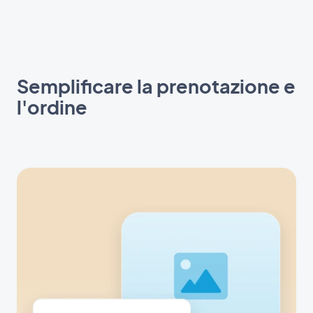
Semplificare la prenotazione e
l'ordine