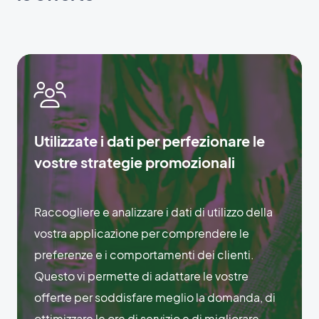
Utilizzate i dati per perfezionare le
vostre strategie promozionali
Raccogliere e analizzare i dati di utilizzo della
vostra applicazione per comprendere le
preferenze e i comportamenti dei clienti.
Questo vi permette di adattare le vostre
offerte per soddisfare meglio la domanda, di
ottimizzare le ore di servizio e di migliorare