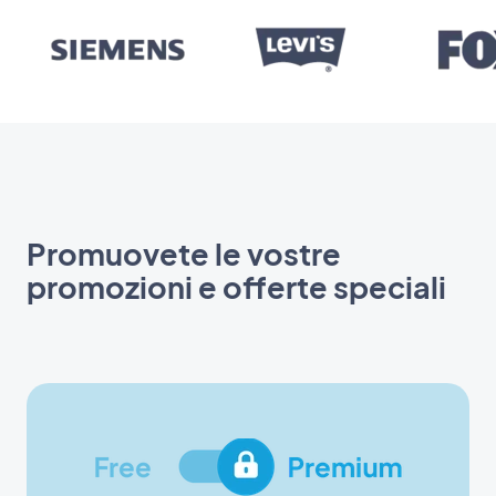
Promuovete le vostre
promozioni e offerte speciali