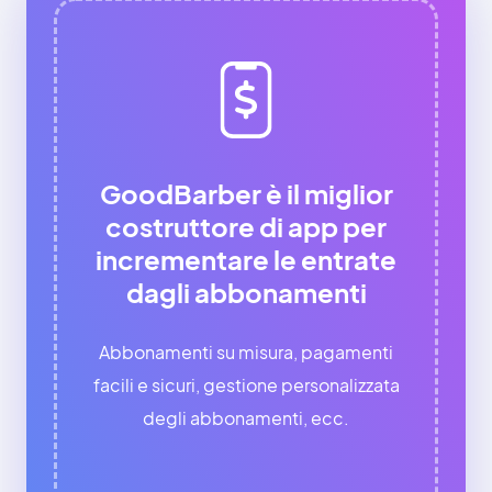
GoodBarber è il miglior
costruttore di app per
incrementare le entrate
dagli abbonamenti
Abbonamenti su misura, pagamenti
facili e sicuri, gestione personalizzata
degli abbonamenti, ecc.