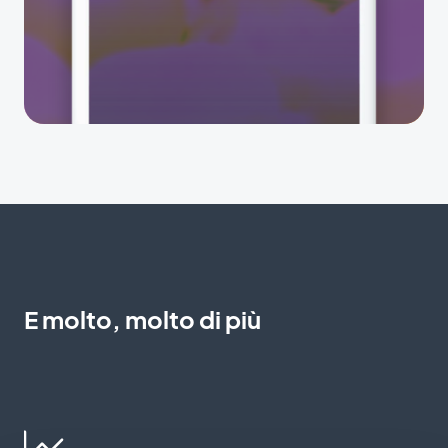
E molto, molto di più