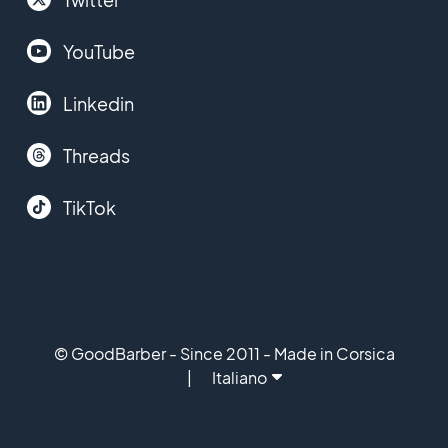
YouTube
Linkedin
Threads
TikTok
© GoodBarber - Since 2011 - Made in Corsica
Italiano