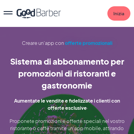
Inizia
Creare un'app con
offerte promozionali
Sistema di abbonamento per
promozioni di ristoranti e
gastronomie
Aumentate le vendite e fidelizzate i clienti con
offerte esclusive
Proponete promozioni e offerte speciali nel vostro
ristorante o caffè tramite un'app mobile, attirando