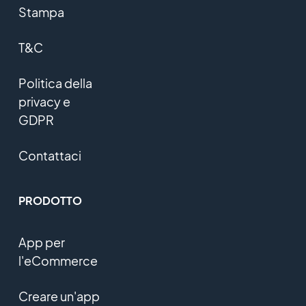
Stampa
T&C
Politica della
privacy e
GDPR
Contattaci
PRODOTTO
App per
l'eCommerce
Creare un'app