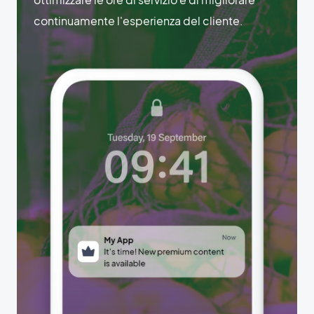
continuamente l'esperienza del cliente.