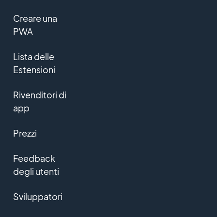
Creare una
PWA
Lista delle
Estensioni
Rivenditori di
app
Prezzi
Feedback
degli utenti
Sviluppatori