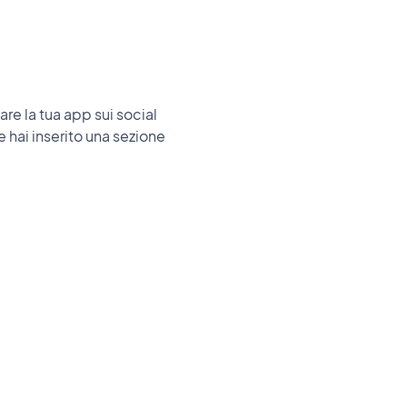
re la tua app sui social
 hai inserito una sezione