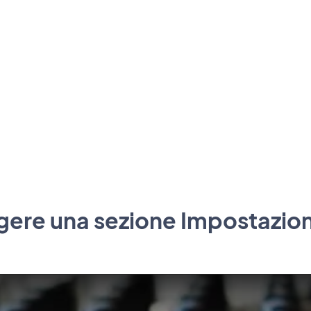
ere una sezione Impostazion