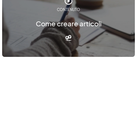
CONTENUTO
Come creare articoli