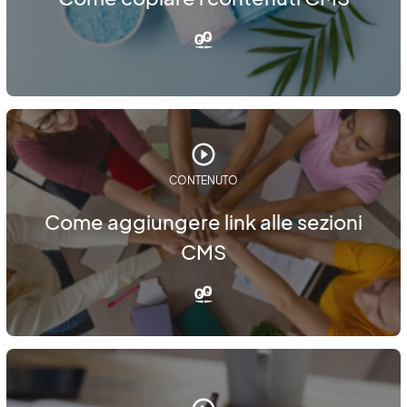
CONTENUTO
Come aggiungere link alle sezioni
CMS