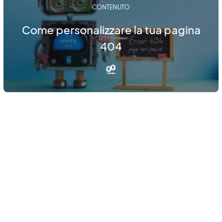
CONTENUTO
Come personalizzare la tua pagina
404