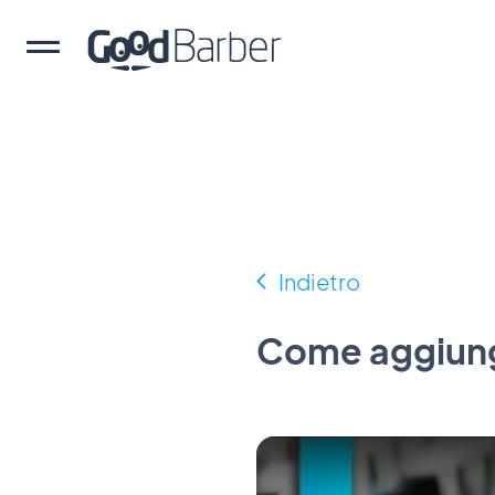
Indietro
Come aggiung