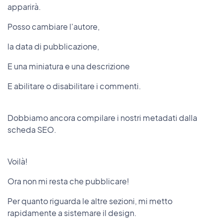
apparirà.
Posso cambiare l'autore,
la data di pubblicazione,
E una miniatura e una descrizione
E abilitare o disabilitare i commenti.
Dobbiamo ancora compilare i nostri metadati dalla
scheda SEO.
Voilà!
Ora non mi resta che pubblicare!
Per quanto riguarda le altre sezioni, mi metto
rapidamente a sistemare il design.