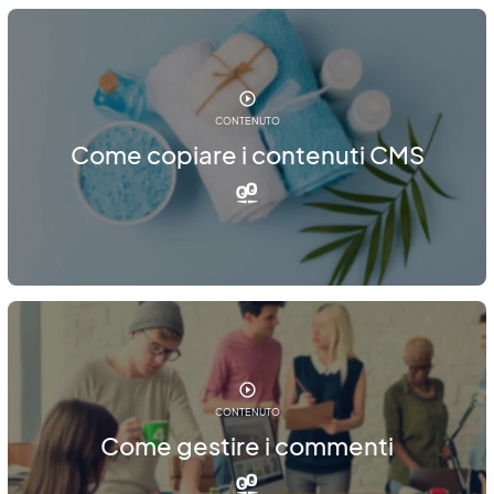
CONTENUTO
Come copiare i contenuti CMS
CONTENUTO
Come gestire i commenti