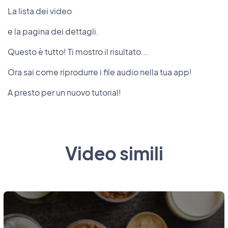
La lista dei video
e la pagina dei dettagli.
Questo è tutto! Ti mostro il risultato...
Ora sai come riprodurre i file audio nella tua app!
A presto per un nuovo tutorial!
Video simili