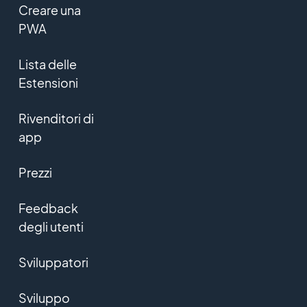
Creare una
PWA
Lista delle
Estensioni
Rivenditori di
app
Prezzi
Feedback
degli utenti
Sviluppatori
Sviluppo