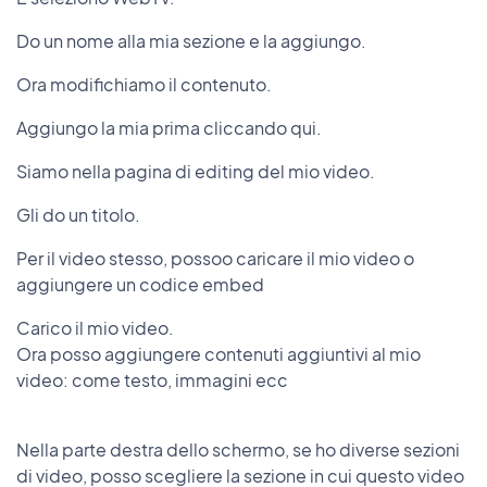
Do un nome alla mia sezione e la aggiungo.
Ora modifichiamo il contenuto.
Aggiungo la mia prima cliccando qui.
Siamo nella pagina di editing del mio video.
Gli do un titolo.
Per il video stesso, possoo caricare il mio video o
aggiungere un codice embed
Carico il mio video.
Ora posso aggiungere contenuti aggiuntivi al mio
video: come testo, immagini ecc
Nella parte destra dello schermo, se ho diverse sezioni
di video, posso scegliere la sezione in cui questo video