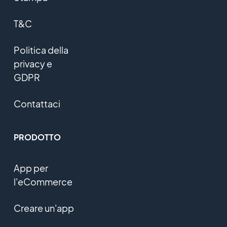
T&C
Politica della
privacy e
GDPR
Contattaci
PRODOTTO
App per
l'eCommerce
Creare un'app