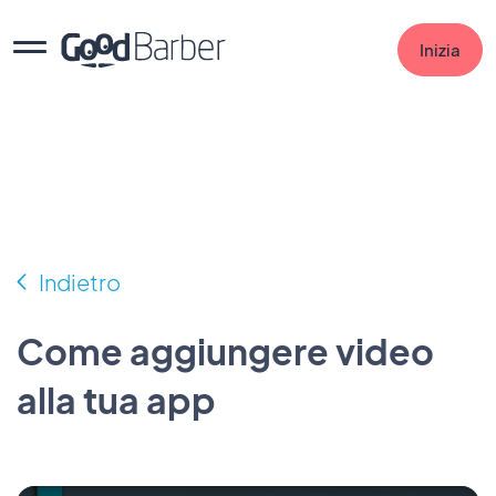
Inizia
Indietro
Come aggiungere video
alla tua app