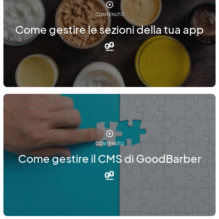
CONTENUTO
Come gestire le sezioni della tua app
CONTENUTO
Come gestire il CMS di GoodBarber