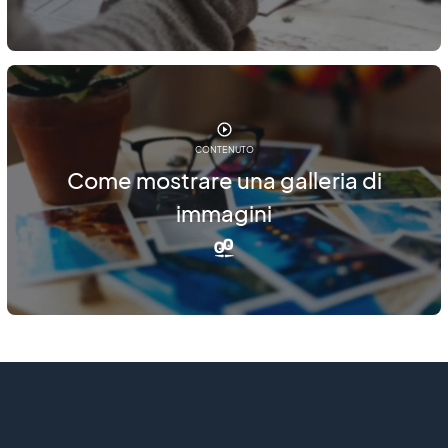
CONTENUTO
Come mostrare una galleria di
immagini