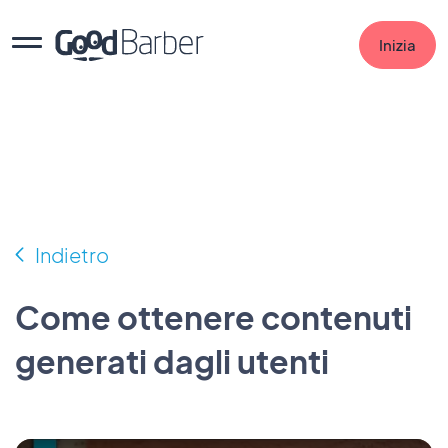
Inizia
Indietro
Come ottenere contenuti
generati dagli utenti