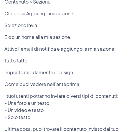
Contenuto > Sezioni.
Clicco su Aggiungi una sezione.
Seleziono Invia.
E do un nome alla mia sezione.
Attivo l'email di notifica e aggiungo la mia sezione.
Tutto fatto!
Imposto rapidamente il design.
Come puoi vedere nell'anteprima,
I tuoi utenti potranno inviare diversi tipi di contenuti:
- Una foto e un testo
- Un video e testo
- Solo testo
Ultima cosa, puoi trovare il contenuto inviato dai tuoi