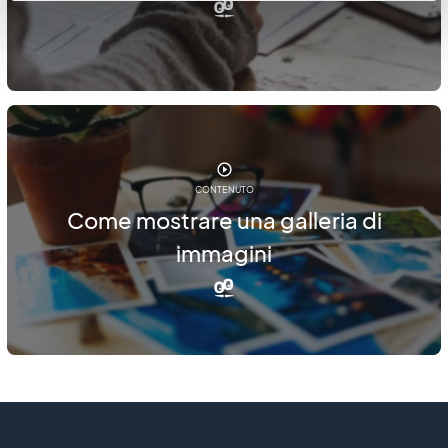
CONTENUTO
Come mostrare una galleria di
immagini