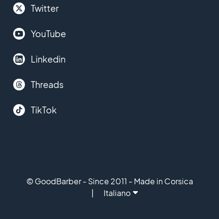
Twitter
YouTube
Linkedin
Threads
TikTok
© GoodBarber - Since 2011 - Made in Corsica
Italiano