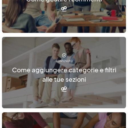
CONTENUTO
Come aggiungere categorie e filtri
alle tue sezioni