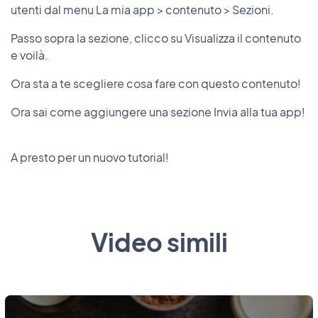
utenti dal menu La mia app > contenuto > Sezioni.
Passo sopra la sezione, clicco su Visualizza il contenuto
e voilà.
Ora sta a te scegliere cosa fare con questo contenuto!
Ora sai come aggiungere una sezione Invia alla tua app!
A presto per un nuovo tutorial!
Video simili