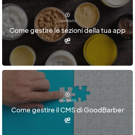
CONTENUTO
Come gestire le sezioni della tua app
CONTENUTO
Come gestire il CMS di GoodBarber