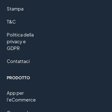
Stampa
T&C
Politica della
privacy e
GDPR
Contattaci
PRODOTTO
App per
l'eCommerce