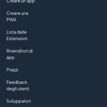
Creare un'app
Creare una
PWA
Lista delle
Estensioni
Rivenditori di
app
Prezzi
Feedback
degli utenti
Sviluppatori