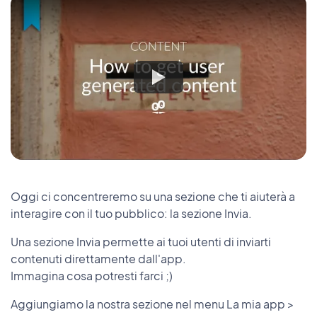
Oggi ci concentreremo su una sezione che ti aiuterà a
interagire con il tuo pubblico: la sezione Invia.
Una sezione Invia permette ai tuoi utenti di inviarti
contenuti direttamente dall'app.
Immagina cosa potresti farci ;)
Aggiungiamo la nostra sezione nel menu La mia app >