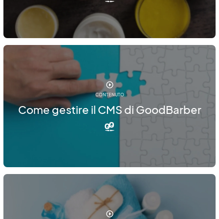
CONTENUTO
Come gestire il CMS di GoodBarber