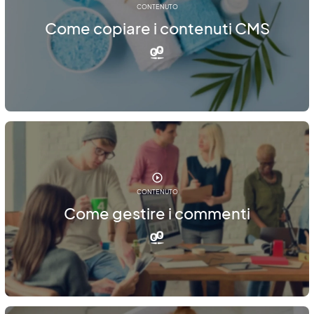
CONTENUTO
Come copiare i contenuti CMS
CONTENUTO
Come gestire i commenti