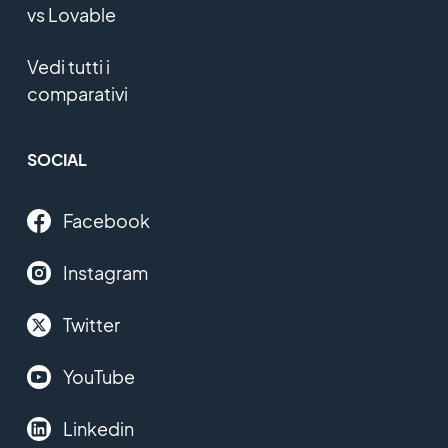
vs Lovable
Vedi tutti i
comparativi
SOCIAL
Facebook
Instagram
Twitter
YouTube
Linkedin