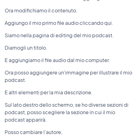
Ora modifichiamo il contenuto.
Aggiungo il mio primo file audio cliccando qui.
Siamo nella pagina di editing del mio podcast.
Diamogli un titolo.
E aggiungiamo il file audio dal mio computer.
Ora posso aggiungere un'immagine per illustrare il mio
podcast.
E altri elementi per la mia descrizione.
Sul lato destro dello schermo, se ho diverse sezioni di
podcast, posso scegliere la sezione in cui il mio
podcast apparirà.
Posso cambiare l'autore,