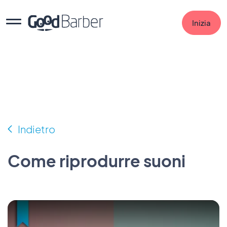
Inizia
Indietro
Come riprodurre suoni