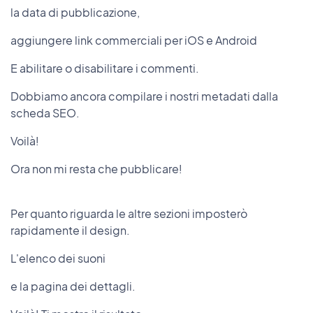
la data di pubblicazione,
aggiungere link commerciali per iOS e Android
E abilitare o disabilitare i commenti.
Dobbiamo ancora compilare i nostri metadati dalla
scheda SEO.
Voilà!
Ora non mi resta che pubblicare!
Per quanto riguarda le altre sezioni imposterò
rapidamente il design.
L'elenco dei suoni
e la pagina dei dettagli.