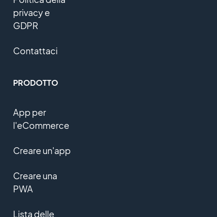
privacy e
GDPR
Contattaci
PRODOTTO
App per
l'eCommerce
Creare un'app
Creare una
PWA
Lista delle