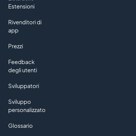
Estensioni
Rivenditori di
app
Prezzi
Feedback
degli utenti
Sviluppatori
Sviluppo
personalizzato
Glossario