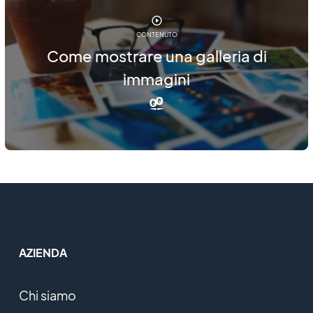
CONTENUTO
Come mostrare una galleria di
immagini
AZIENDA
Chi siamo