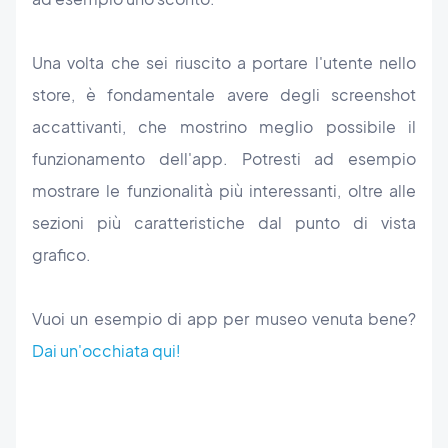
Una volta che sei riuscito a portare l'utente nello
store, è fondamentale avere degli screenshot
accattivanti, che mostrino meglio possibile il
funzionamento dell'app. Potresti ad esempio
mostrare le funzionalità più interessanti, oltre alle
sezioni più caratteristiche dal punto di vista
grafico.
Vuoi un esempio di app per museo venuta bene?
Dai un'occhiata qui!