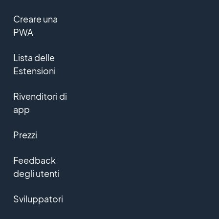
Creare una
PWA
Lista delle
Estensioni
Rivenditori di
app
Prezzi
Feedback
degli utenti
Sviluppatori