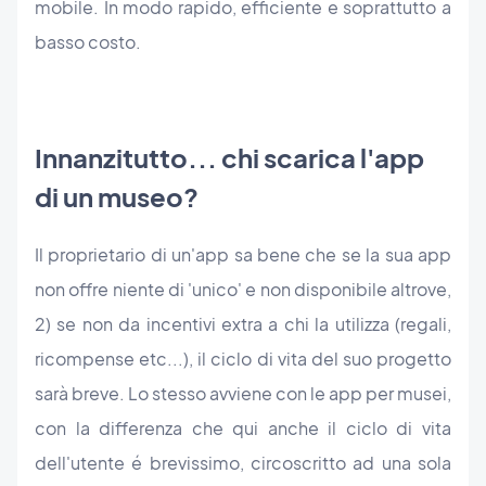
mobile. In modo rapido, efficiente e soprattutto a
basso costo.
Innanzitutto... chi scarica l'app
di un museo?
Il proprietario di un'app sa bene che se la sua app
non offre niente di 'unico' e non disponibile altrove,
2) se non da incentivi extra a chi la utilizza (regali,
ricompense etc...), il ciclo di vita del suo progetto
sarà breve. Lo stesso avviene con le app per musei,
con la differenza che qui anche il ciclo di vita
dell'utente é brevissimo, circoscritto ad una sola