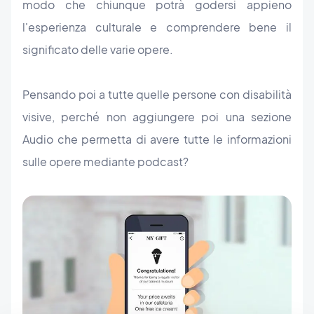
modo che chiunque potrà godersi appieno
l'esperienza culturale e comprendere bene il
significato delle varie opere.
Pensando poi a tutte quelle persone con disabilità
visive, perché non aggiungere poi una sezione
Audio che permetta di avere tutte le informazioni
sulle opere mediante podcast?