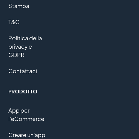
Stampa
T&C
Politica della
privacy e
GDPR
Contattaci
PRODOTTO
App per
l'eCommerce
Creare un'app