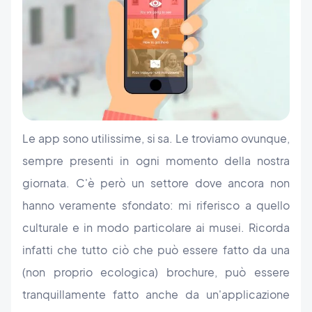
Le app sono utilissime, si sa. Le troviamo ovunque,
sempre presenti in ogni momento della nostra
giornata. C'è però un settore dove ancora non
hanno veramente sfondato: mi riferisco a quello
culturale e in modo particolare ai musei. Ricorda
infatti che tutto ciò che può essere fatto da una
(non proprio ecologica) brochure, può essere
tranquillamente fatto anche da un'applicazione