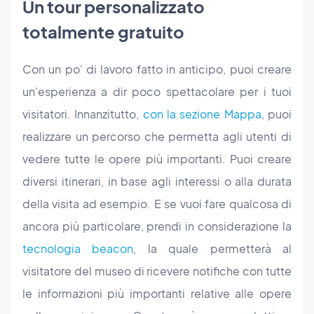
Un tour personalizzato
totalmente gratuito
Con un po' di lavoro fatto in anticipo, puoi creare
un'esperienza a dir poco spettacolare per i tuoi
visitatori. Innanzitutto,
con la sezione Mappa
, puoi
realizzare un percorso che permetta agli utenti di
vedere tutte le opere più importanti. Puoi creare
diversi itinerari, in base agli interessi o alla durata
della visita ad esempio. E se vuoi fare qualcosa di
ancora più particolare, prendi in considerazione la
tecnologia beacon
, la quale permetterà al
visitatore del museo di ricevere notifiche con tutte
le informazioni più importanti relative alle opere