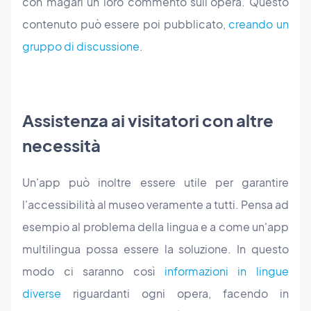
con magari un loro commento sull'opera. Questo
contenuto può essere poi pubblicato,
creando un
gruppo di discussione
.
Assistenza ai visitatori con altre
necessità
Un'app può inoltre essere utile per garantire
l'accessibilità al museo veramente a tutti. Pensa ad
esempio al problema della lingua e a come un'app
multilingua possa essere la soluzione. In questo
modo ci saranno così
informazioni in lingue
diverse
riguardanti ogni opera, facendo in