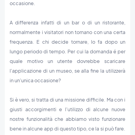
occasione.
A differenza infatti di un bar o di un ristorante,
normalmente i visitatori non tornano con una certa
frequenza. E chi decide tornare, lo fa dopo un
lungo periodo di tempo. Per cui la domanda é per
quale motivo un utente dovrebbe scaricare
l'applicazione di un museo, se alla fine la utilizzerà
in un'unica occasione?
Si è vero, si tratta di una missione difficile. Ma con i
giusti accorgimenti e l'utilizzo di alcune nuove
nostre funzionalità che abbiamo visto funzionare
bene in alcune app di questo tipo, ce la si può fare.