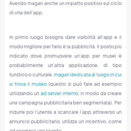
Avendo magari anche un impatto positivo sul ciclo
di vita dell'app.
In primo luogo bisogna dare visibilità all'app e il
modo migliore per farlo è la pubblicità. Il posto più
indicato dove promuovere un'app per musei è
probabilmente un'altra applicazione, di tipo
turistico o culturale,
magari dedicata al luogo in cui
si trova il museo
(questo si può fare ad esempio
utilizzando un
ad server interno
, in modo da creare
una campagna pubblicitaria ben segmentata). Per
indurre poi l'utente a scaricare l'app attraverso un
annuncio pubblicitario, utilizza un incentivo, come
ad esempio uno sconto.