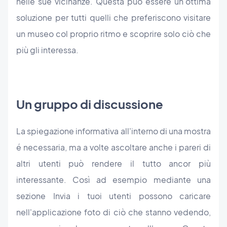
nelle sue vicinanze. Questa può essere un'ottima
soluzione per tutti quelli che preferiscono visitare
un museo col proprio ritmo e scoprire solo ciò che
più gli interessa.
Un gruppo di discussione
La spiegazione informativa all'interno di una mostra
é necessaria, ma a volte ascoltare anche i pareri di
altri utenti può rendere il tutto ancor più
interessante. Così ad esempio mediante una
sezione Invia i tuoi utenti possono caricare
nell'applicazione foto di ciò che stanno vedendo,