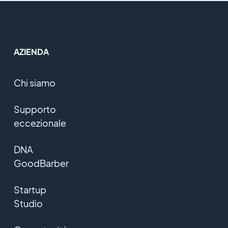
AZIENDA
Chi siamo
Supporto
eccezionale
DNA
GoodBarber
Startup
Studio