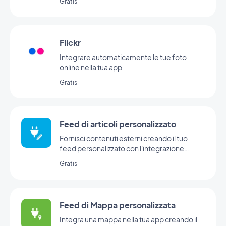
Gratis
Flickr
Integrare automaticamente le tue foto
online nella tua app
Gratis
Feed di articoli personalizzato
Fornisci contenuti esterni creando il tuo
feed personalizzato con l'integrazione
Custom di GoodBarber
Gratis
Feed di Mappa personalizzata
Integra una mappa nella tua app creando il