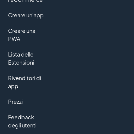
Creare un'app
Creare una
PWA
Lista delle
Estensioni
Rivenditori di
app
Prezzi
Feedback
degli utenti