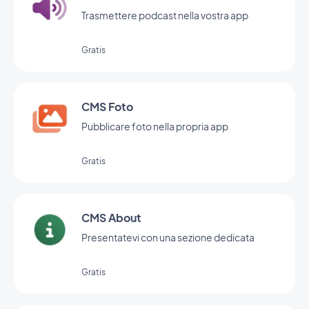
Trasmettere podcast nella vostra app
Gratis
CMS Foto
Pubblicare foto nella propria app
Gratis
CMS About
Presentatevi con una sezione dedicata
Gratis