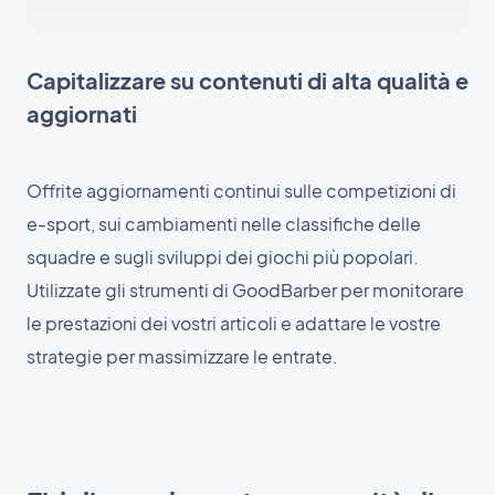
Capitalizzare su contenuti di alta qualità e
aggiornati
Offrite aggiornamenti continui sulle competizioni di
e-sport, sui cambiamenti nelle classifiche delle
squadre e sugli sviluppi dei giochi più popolari.
Utilizzate gli strumenti di GoodBarber per monitorare
le prestazioni dei vostri articoli e adattare le vostre
strategie per massimizzare le entrate.