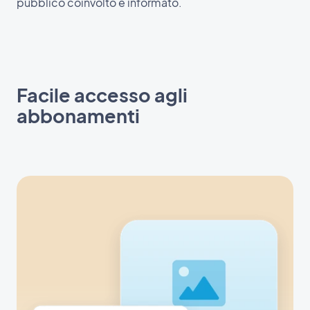
pubblico coinvolto e informato.
Facile accesso agli
abbonamenti