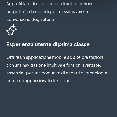
Approfittate di un processo di sottoscrizione
progettato da esperti per massimizzare la
conversione degli utenti
Esperienza utente di prima classe
Offrire un'applicazione mobile ad alte prestazioni
con una navigazione intuitiva e funzioni avanzate,
essenziali per una comunità di esperti di tecnologia
come gli appassionati di e-sport