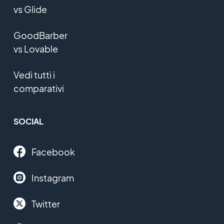
vs Glide
GoodBarber
vs Lovable
Vedi tutti i
comparativi
SOCIAL
Facebook
Instagram
Twitter