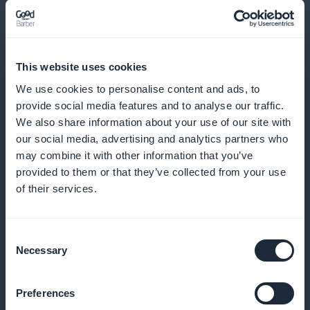
Analisi dettagliate per una strategia di
contenuti ottimizzata
This website uses cookies
We use cookies to personalise content and ads, to
Analizzare il coinvolgimento e le tendenze per meglio
provide social media features and to analyse our traffic.
We also share information about your use of our site with
indirizzare le preferenze dei fan degli e-sport
our social media, advertising and analytics partners who
may combine it with other information that you’ve
provided to them or that they’ve collected from your use
Promozione visibile dalla reception
of their services.
Attirate l'attenzione sulle vostre iscrizioni con
Consent
promozioni immediatamente visibili dalla home
Necessary
Selection
page
Preferences