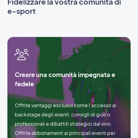
Fidelizzare la vostra comunità di
e-sport
Creare una comunità impegnata e
fedele
Offrite vantaggi esclusivi come l'accesso al
backstage degli eventi, consigli di gioco
professionali e dibattiti strategici dal vivo.
Offrite abbonamenti ai principali eventi per