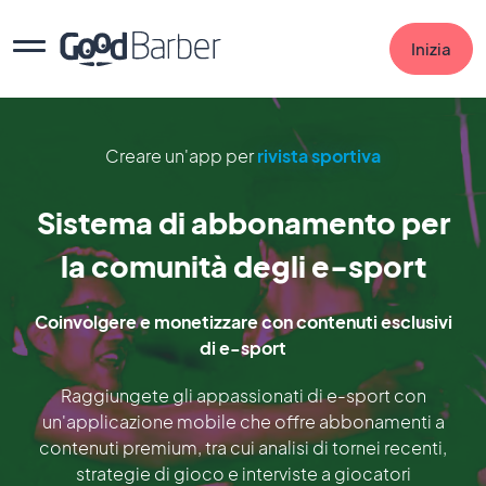
Inizia
Creare un'app per
rivista sportiva
Sistema di abbonamento per
la comunità degli e-sport
Coinvolgere e monetizzare con contenuti esclusivi
di e-sport
Raggiungete gli appassionati di e-sport con
un'applicazione mobile che offre abbonamenti a
contenuti premium, tra cui analisi di tornei recenti,
strategie di gioco e interviste a giocatori