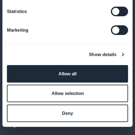
100% delle entrate per voi
Statistics
Trattenete tutte le entrate generate dagli
Marketing
abbonamenti, senza alcuna commissione
Show details
Personalizzare la pagina di sottoscrizione
Allow all
Creare una pagina di iscrizione che rifletta le
dinamiche e l'energia della comunità degli e-sport
Allow selection
Deny
Sottoscrizione ottimizzata da parte di
esperti