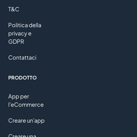
T&C
Politica della
privacy e
GDPR
Contattaci
PRODOTTO
App per
l'eCommerce
Creare un'app
Creare una