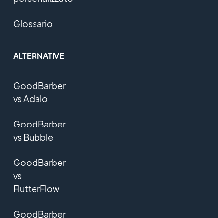
Glossario
ALTERNATIVE
GoodBarber
vs Adalo
GoodBarber
vs Bubble
GoodBarber
vs
FlutterFlow
GoodBarber