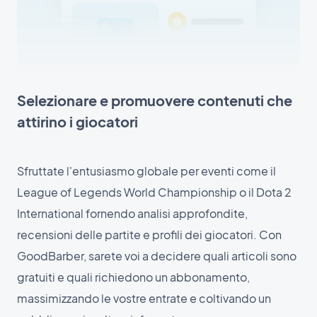
Selezionare e promuovere contenuti che
attirino i giocatori
Sfruttate l'entusiasmo globale per eventi come il
League of Legends World Championship o il Dota 2
International fornendo analisi approfondite,
recensioni delle partite e profili dei giocatori. Con
GoodBarber, sarete voi a decidere quali articoli sono
gratuiti e quali richiedono un abbonamento,
massimizzando le vostre entrate e coltivando un