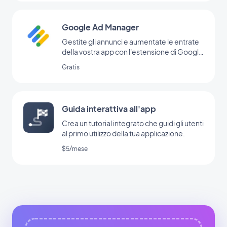
Google Ad Manager
Gestite gli annunci e aumentate le entrate
della vostra app con l'estensione di Google
Ad Manager
Gratis
Guida interattiva all'app
Crea un tutorial integrato che guidi gli utenti
al primo utilizzo della tua applicazione.
$5/mese