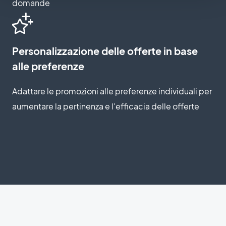
domande
Personalizzazione delle offerte in base
alle preferenze
Adattare le promozioni alle preferenze individuali per
aumentare la pertinenza e l'efficacia delle offerte