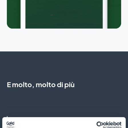
E molto, molto di più