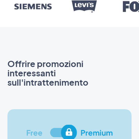
Offrire promozioni
interessanti
sull'intrattenimento