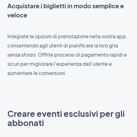
Acquistare i biglietti in modo semplice e
veloce
Integrate le opzioni di prenotazione nella vostra app,
consentendo agli utenti di pianificare la loro gita
senza sforzo. Offrite processi di pagamento rapidi e
sicuri per migliorare l'esperienza dell'utente e
aumentare le conversioni.
Creare eventi esclusivi per gli
abbonati