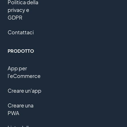
Politica della
privacy e
GDPR
Contattaci
PRODOTTO
App per
l'eCommerce
Creare un'app
Creare una
PWA