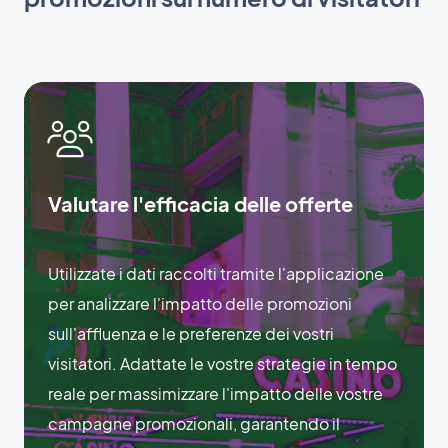
Valutare l'efficacia delle offerte
Utilizzate i dati raccolti tramite l'applicazione
per analizzare l'impatto delle promozioni
sull'affluenza e le preferenze dei vostri
visitatori. Adattate le vostre strategie in tempo
reale per massimizzare l'impatto delle vostre
campagne promozionali, garantendo il