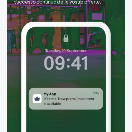
successo continuo delle vostre offerte.