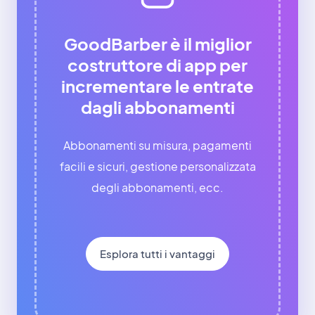
GoodBarber è il miglior
costruttore di app per
incrementare le entrate
dagli abbonamenti
Abbonamenti su misura, pagamenti
facili e sicuri, gestione personalizzata
degli abbonamenti, ecc.
Esplora tutti i vantaggi