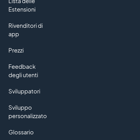
Lista delle
Estensioni
Rivenditori di
app
Prezzi
Feedback
degli utenti
Sviluppatori
Sviluppo
personalizzato
Glossario