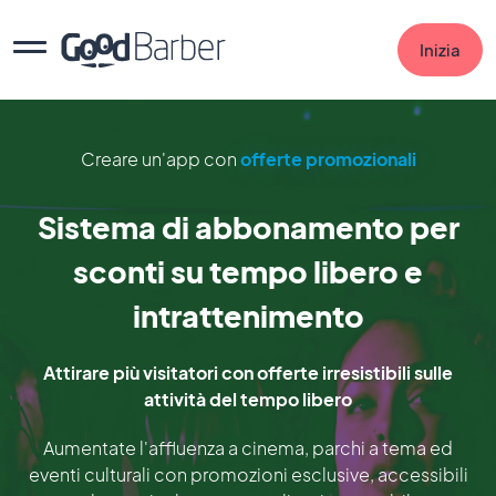
Inizia
Creare un'app con
offerte promozionali
Sistema di abbonamento per
sconti su tempo libero e
intrattenimento
Attirare più visitatori con offerte irresistibili sulle
attività del tempo libero
Aumentate l'affluenza a cinema, parchi a tema ed
eventi culturali con promozioni esclusive, accessibili