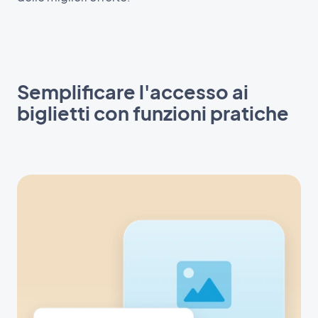
Semplificare l'accesso ai
biglietti con funzioni pratiche