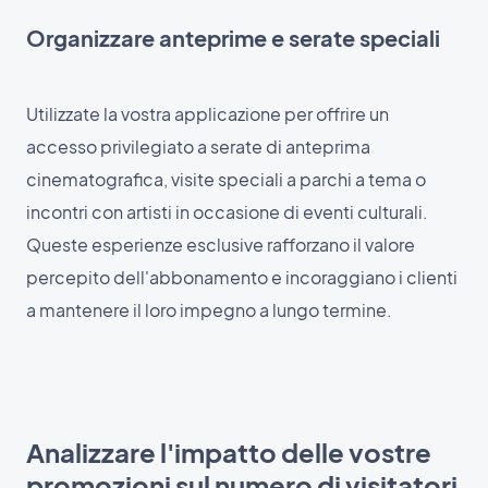
Organizzare anteprime e serate speciali
Utilizzate la vostra applicazione per offrire un
accesso privilegiato a serate di anteprima
cinematografica, visite speciali a parchi a tema o
incontri con artisti in occasione di eventi culturali.
Queste esperienze esclusive rafforzano il valore
percepito dell'abbonamento e incoraggiano i clienti
a mantenere il loro impegno a lungo termine.
Analizzare l'impatto delle vostre
promozioni sul numero di visitatori