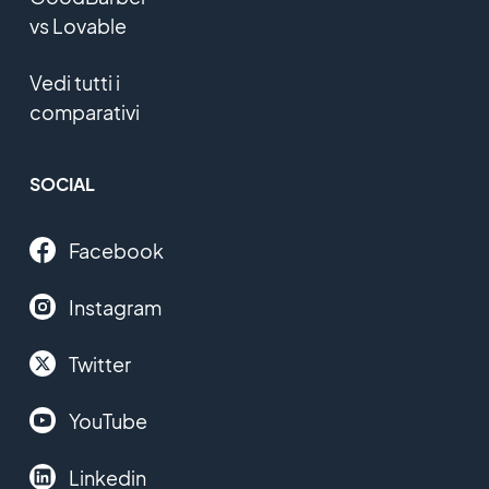
vs Lovable
Vedi tutti i
comparativi
SOCIAL
Facebook
Instagram
Twitter
YouTube
Linkedin