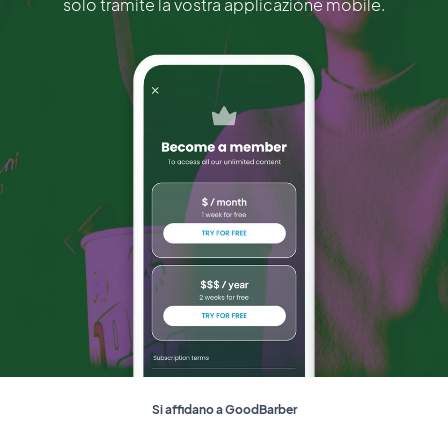
solo tramite la vostra applicazione mobile.
Si affidano a GoodBarber