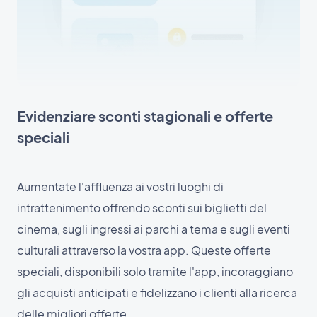
Evidenziare sconti stagionali e offerte
speciali
Aumentate l'affluenza ai vostri luoghi di
intrattenimento offrendo sconti sui biglietti del
cinema, sugli ingressi ai parchi a tema e sugli eventi
culturali attraverso la vostra app. Queste offerte
speciali, disponibili solo tramite l'app, incoraggiano
gli acquisti anticipati e fidelizzano i clienti alla ricerca
delle migliori offerte.