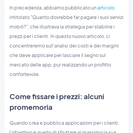
In precedenza, abbiamo pubblicato un
articolo
intitolato "Quanto dovrebbe far pagare i suoi servizi
mobili?", che illustrava la strategia per stabilire i
prezzi per i clienti. In questo nuovo articolo, ci
concentreremo sull'analisi dei costi e dei margini
che deve applicare per lasciare il segno sul
mercato delle app, pur realizzando un profitto
confortevole.
Come fissare i prezzi: alcuni
promemoria
Quando crea e pubblica applicazioni per i clienti,
l'obiettivo è quello di sfruttare al massimo la sua