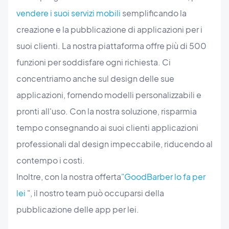
vendere i suoi servizi mobili
semplificando la
creazione e la pubblicazione di applicazioni per i
suoi clienti. La nostra piattaforma offre più di 500
funzioni per soddisfare ogni richiesta. Ci
concentriamo anche sul design delle sue
applicazioni, fornendo modelli personalizzabili e
pronti all'uso. Con la nostra soluzione, risparmia
tempo consegnando ai suoi clienti applicazioni
professionali dal design impeccabile, riducendo al
contempo i costi.
Inoltre, con la nostra offerta
"GoodBarber lo fa per
lei
", il nostro team può occuparsi della
pubblicazione delle app per lei.