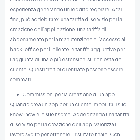
esperienza generando un reddito regolare. A tal
fine, può addebitare: una tariffa di servizio per la
creazione dell'applicazione, una tariffa di
abbonamento per la manutenzione e l'accesso al
back-office per il cliente, e tariffe aggiuntive per
l'aggiunta di una o più estensioni su richiesta del
cliente. Questi tre tipi di entrate possono essere
sommati.
Commissioni per la creazione di un'app
Quando crea un'app per un cliente, mobilita il suo
know-how e le sue risorse. Addebitando una tariffa
di servizio per la creazione dell'app, valorizza il
lavoro svolto per ottenere il risultato finale. Con