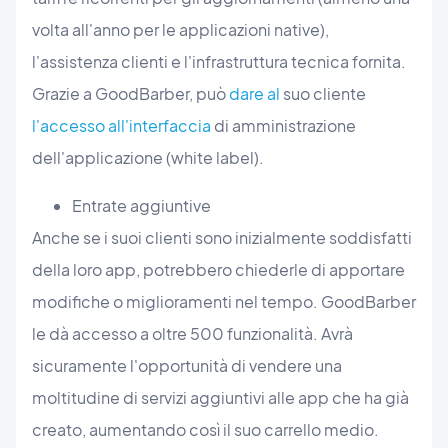
volta all'anno per le applicazioni native),
l'assistenza clienti e l'infrastruttura tecnica fornita.
Grazie a GoodBarber, può
dare al
suo cliente
l'accesso all'interfaccia
di amministrazione
dell'applicazione (white label).
Entrate aggiuntive
Anche se i suoi clienti sono inizialmente soddisfatti
della loro app, potrebbero chiederle di apportare
modifiche o miglioramenti nel tempo. GoodBarber
le dà accesso a oltre 500 funzionalità. Avrà
sicuramente l'opportunità di vendere una
moltitudine di servizi aggiuntivi alle app che ha già
creato, aumentando così il suo carrello medio.