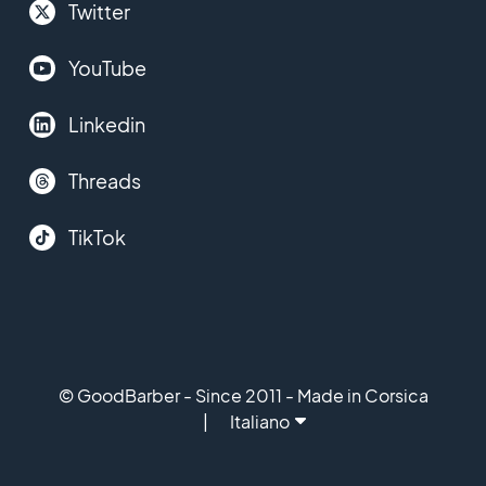
Twitter
YouTube
Linkedin
Threads
TikTok
© GoodBarber - Since 2011 - Made in Corsica
Italiano