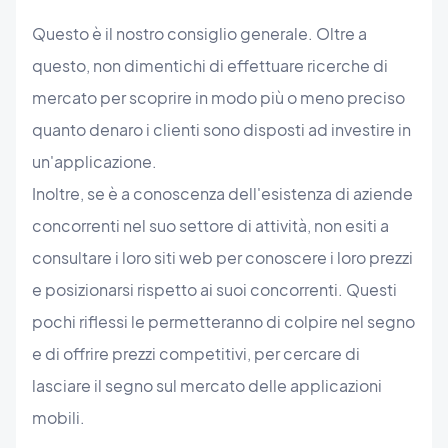
Questo è il nostro consiglio generale. Oltre a
questo, non dimentichi di effettuare ricerche di
mercato per scoprire in modo più o meno preciso
quanto denaro i clienti sono disposti ad investire in
un'applicazione.
Inoltre, se è a conoscenza dell'esistenza di aziende
concorrenti nel suo settore di attività, non esiti a
consultare i loro siti web per conoscere i loro prezzi
e posizionarsi rispetto ai suoi concorrenti. Questi
pochi riflessi le permetteranno di colpire nel segno
e di offrire prezzi competitivi, per cercare di
lasciare il segno sul mercato delle applicazioni
mobili.