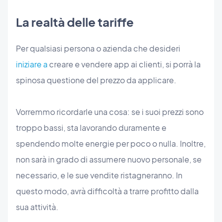
La realtà delle tariffe
Per qualsiasi persona o azienda che desideri
iniziare a
creare e vendere app ai clienti, si porrà la
spinosa questione del prezzo da applicare.
Vorremmo ricordarle una cosa: se i suoi prezzi sono
troppo bassi, sta lavorando duramente e
spendendo molte energie per poco o nulla. Inoltre,
non sarà in grado di assumere nuovo personale, se
necessario, e le sue vendite ristagneranno. In
questo modo, avrà difficoltà a trarre profitto dalla
sua attività.