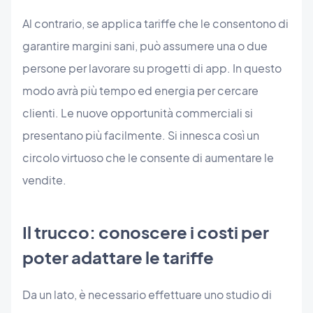
Al contrario, se applica tariffe che le consentono di
garantire margini sani, può assumere una o due
persone per lavorare su progetti di app. In questo
modo avrà più tempo ed energia per cercare
clienti. Le nuove opportunità commerciali si
presentano più facilmente. Si innesca così un
circolo virtuoso che le consente di aumentare le
vendite.
Il trucco: conoscere i costi per
poter adattare le tariffe
Da un lato, è necessario effettuare uno studio di