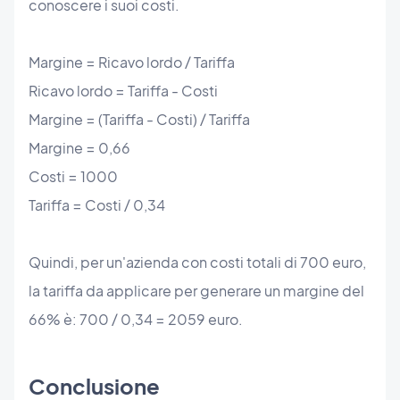
conoscere i suoi costi.
Margine = Ricavo lordo / Tariffa
Ricavo lordo = Tariffa - Costi
Margine = (Tariffa - Costi) / Tariffa
Margine = 0,66
Costi = 1000
Tariffa = Costi / 0,34
Quindi, per un'azienda con costi totali di 700 euro,
la tariffa da applicare per generare un margine del
66% è: 700 / 0,34 = 2059 euro.
Conclusione