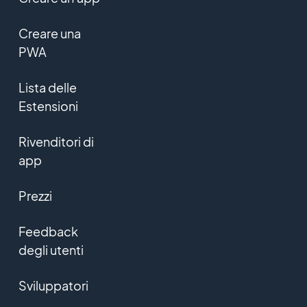
Creare una
PWA
Lista delle
Estensioni
Rivenditori di
app
Prezzi
Feedback
degli utenti
Sviluppatori