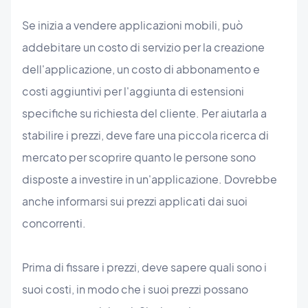
Se inizia a vendere applicazioni mobili, può
addebitare un costo di servizio per la creazione
dell'applicazione, un costo di abbonamento e
costi aggiuntivi per l'aggiunta di estensioni
specifiche su richiesta del cliente. Per aiutarla a
stabilire i prezzi, deve fare una piccola ricerca di
mercato per scoprire quanto le persone sono
disposte a investire in un'applicazione. Dovrebbe
anche informarsi sui prezzi applicati dai suoi
concorrenti.
Prima di fissare i prezzi, deve sapere quali sono i
suoi costi, in modo che i suoi prezzi possano