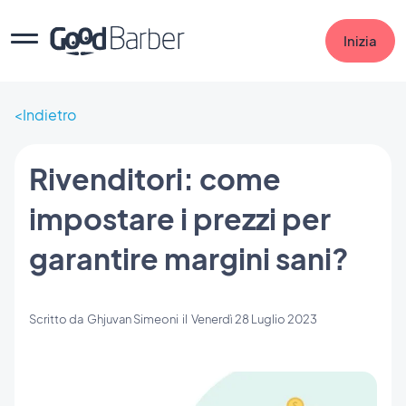
Inizia
Indietro
Rivenditori: come
impostare i prezzi per
garantire margini sani?
Scritto da
Ghjuvan Simeoni
il
Venerdì 28 Luglio 2023