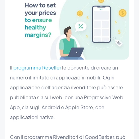
Il
programma Reseller
le consente di creare un
numero illimitato di applicazioni mobili. Ogni
applicazione dell'agenzia rivenditore può essere
pubblicata sia sul web, con una Progressive Web
App, sia sugli Android e Apple Store, con
applicazioni native.
Con il programma Rivenditori di GoodBarber, può