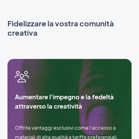
Fidelizzare la vostra comunità
creativa
Aumentare l'impegno e la fedeltà
attraverso la creatività
Offrite vantaggi esclusivi come l'accesso a
materiali di alta qualità a tariffe preferenziali,