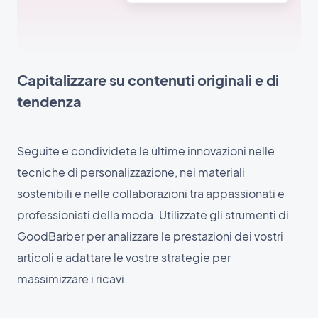
Capitalizzare su contenuti originali e di
tendenza
Seguite e condividete le ultime innovazioni nelle
tecniche di personalizzazione, nei materiali
sostenibili e nelle collaborazioni tra appassionati e
professionisti della moda. Utilizzate gli strumenti di
GoodBarber per analizzare le prestazioni dei vostri
articoli e adattare le vostre strategie per
massimizzare i ricavi.