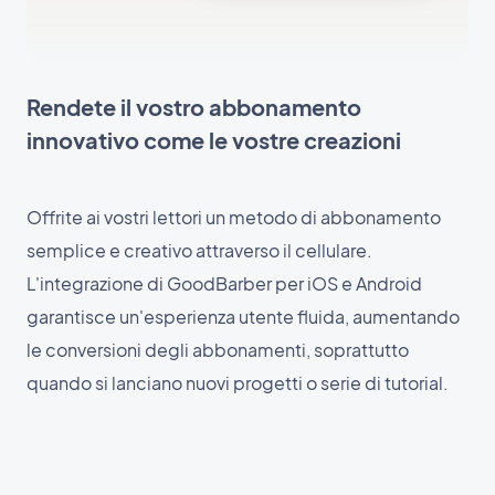
Rendete il vostro abbonamento
innovativo come le vostre creazioni
Offrite ai vostri lettori un metodo di abbonamento
semplice e creativo attraverso il cellulare.
L'integrazione di GoodBarber per iOS e Android
garantisce un'esperienza utente fluida, aumentando
le conversioni degli abbonamenti, soprattutto
quando si lanciano nuovi progetti o serie di tutorial.