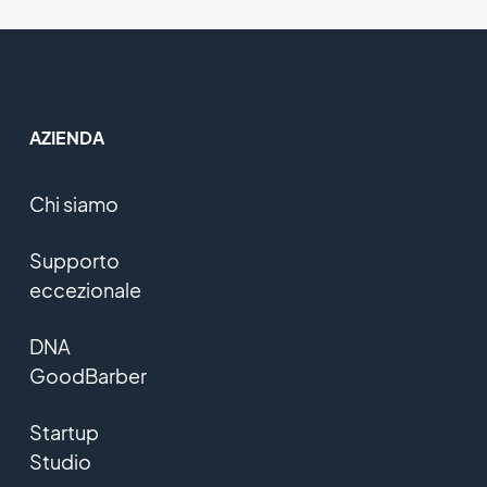
AZIENDA
Chi siamo
Supporto
eccezionale
DNA
GoodBarber
Startup
Studio