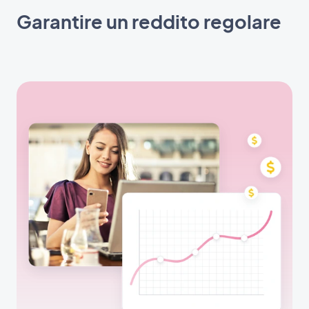
Garantire un reddito regolare