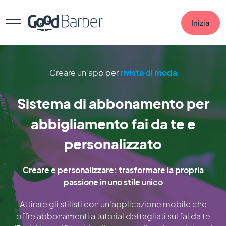
Inizia
Creare un'app per
rivista di moda
Sistema di abbonamento per
abbigliamento fai da te e
personalizzato
Creare e personalizzare: trasformare la propria
passione in uno stile unico
Attirare gli stilisti con un'applicazione mobile che
offre abbonamenti a tutorial dettagliati sul fai da te