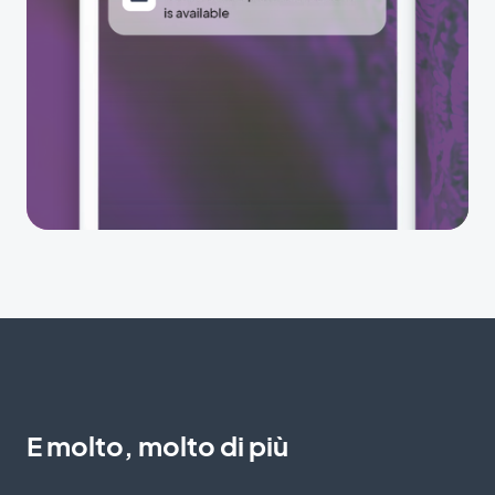
E molto, molto di più