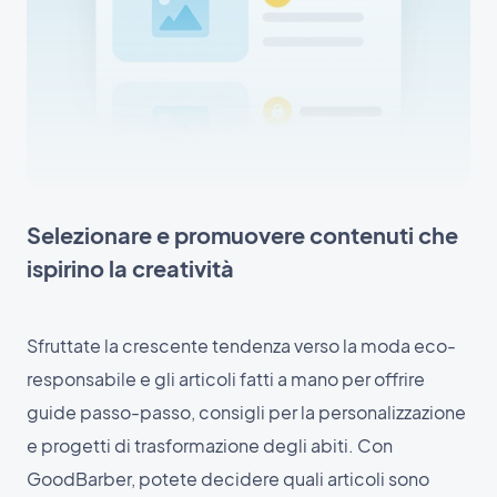
Selezionare e promuovere contenuti che
ispirino la creatività
Sfruttate la crescente tendenza verso la moda eco-
responsabile e gli articoli fatti a mano per offrire
guide passo-passo, consigli per la personalizzazione
e progetti di trasformazione degli abiti. Con
GoodBarber, potete decidere quali articoli sono