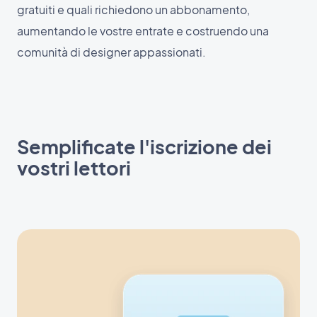
gratuiti e quali richiedono un abbonamento,
aumentando le vostre entrate e costruendo una
comunità di designer appassionati.
Semplificate l'iscrizione dei
vostri lettori