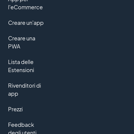
l'eCommerce
Creare un'app
Creare una
PWA
Lista delle
Estensioni
Rivenditori di
app
Prezzi
Feedback
degli utenti