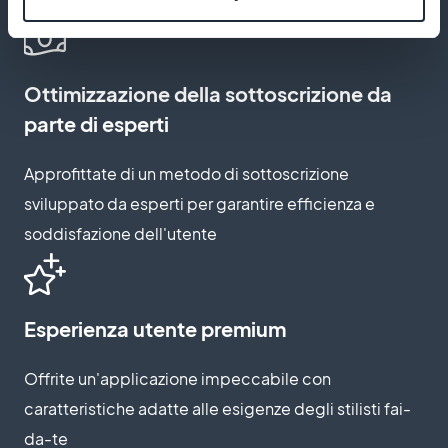
Ottimizzazione della sottoscrizione da
parte di esperti
Approfittate di un metodo di sottoscrizione
sviluppato da esperti per garantire efficienza e
soddisfazione dell'utente
Esperienza utente premium
Offrite un'applicazione impeccabile con
caratteristiche adatte alle esigenze degli stilisti fai-
da-te