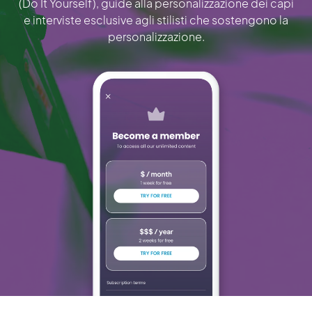
(Do It Yourself), guide alla personalizzazione dei capi
e interviste esclusive agli stilisti che sostengono la
personalizzazione.