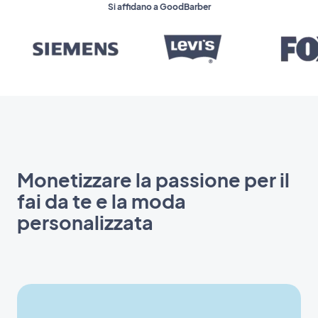
Si affidano a GoodBarber
Monetizzare la passione per il
fai da te e la moda
personalizzata