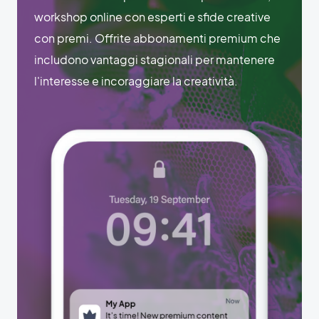
workshop online con esperti e sfide creative
con premi. Offrite abbonamenti premium che
includono vantaggi stagionali per mantenere
l'interesse e incoraggiare la creatività.