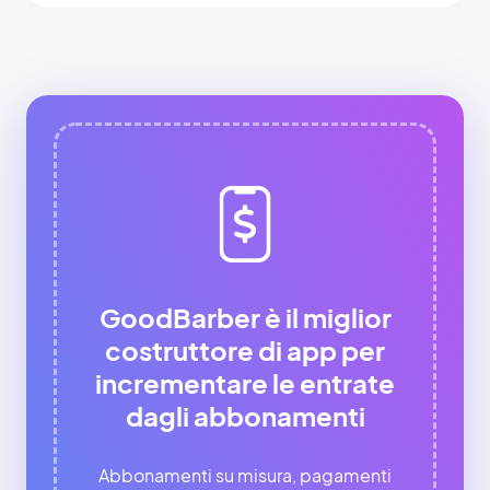
GoodBarber è il miglior
costruttore di app per
incrementare le entrate
dagli abbonamenti
Abbonamenti su misura, pagamenti