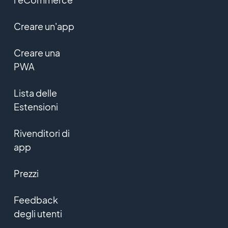
Creare un'app
Creare una
PWA
Lista delle
Estensioni
Rivenditori di
app
Prezzi
Feedback
degli utenti