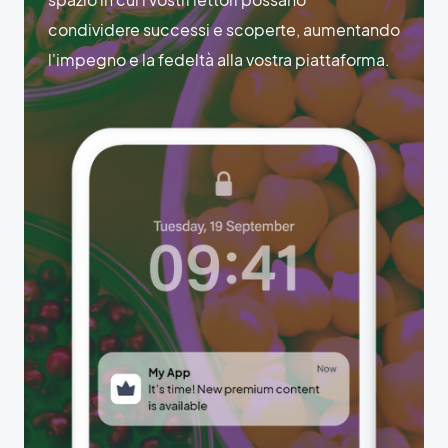
condividere successi e scoperte, aumentando
l'impegno e la fedeltà alla vostra piattaforma.