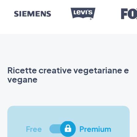
Ricette creative vegetariane e
vegane