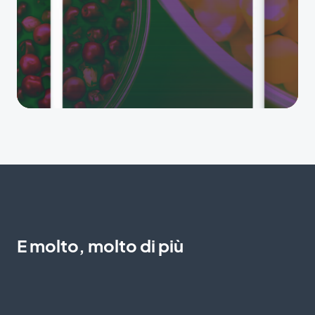
E molto, molto di più