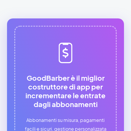
GoodBarber è il miglior
costruttore di app per
incrementare le entrate
dagli abbonamenti
Abbonamenti su misura, pagamenti
facili e sicuri, gestione personalizzata