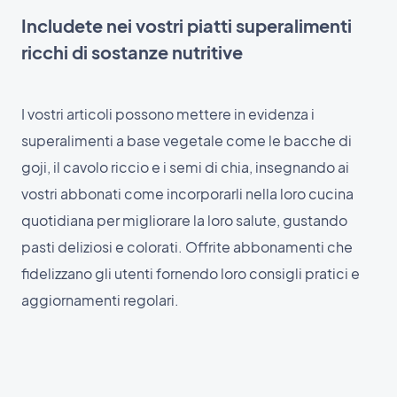
Includete nei vostri piatti superalimenti
ricchi di sostanze nutritive
I vostri articoli possono mettere in evidenza i
superalimenti a base vegetale come le bacche di
goji, il cavolo riccio e i semi di chia, insegnando ai
vostri abbonati come incorporarli nella loro cucina
quotidiana per migliorare la loro salute, gustando
pasti deliziosi e colorati. Offrite abbonamenti che
fidelizzano gli utenti fornendo loro consigli pratici e
aggiornamenti regolari.