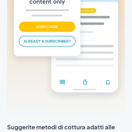
Suggerite metodi di cottura adatti alle