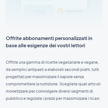
Offrite abbonamenti personalizzati in
base alle esigenze dei vostri lettori
Offrite una gamma di ricette vegetariane e vegane,
da semplici antipasti a elaborati secondi piatti, tutti
progettati per massimizzare il sapore senza
compromettere la nutrizione. Scegliete quali articoli
monetizzare per coinvolgere diversi segmenti di
pubblico e regolate i prezzi per massimizzare i ricavi.