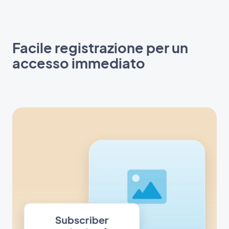
Facile registrazione per un
accesso immediato