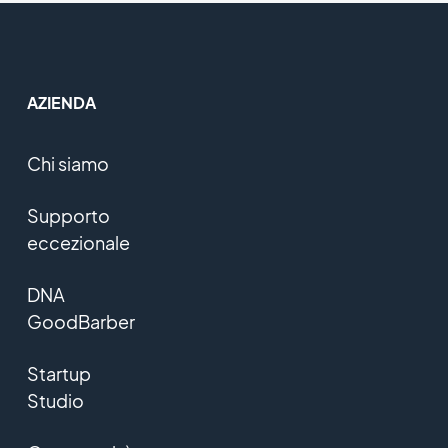
AZIENDA
Chi siamo
Supporto
eccezionale
DNA
GoodBarber
Startup
Studio