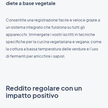
diete a base vegetale
Consentite una registrazione facile e veloce grazie a
un sistema integrato che funziona su tutti gli
apparecchi. Immergete i vostri iscritti in tecniche
specifiche per la cucina vegetariana e vegana, come
la cottura a bassa temperatura delle verdure e l'uso
di fermenti per arricchire i sapori.
Reddito regolare con un
impatto positivo