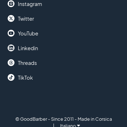
Instagram
Twitter
YouTube
Linkedin
Threads
TikTok
© GoodBarber - Since 2011 - Made in Corsica
Italiano