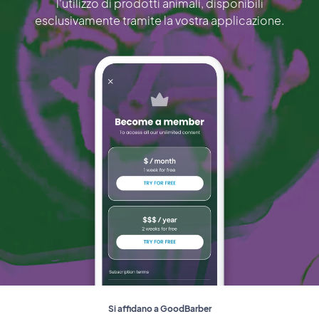
l'utilizzo di prodotti animali, disponibili
esclusivamente tramite la vostra applicazione.
Si affidano a GoodBarber