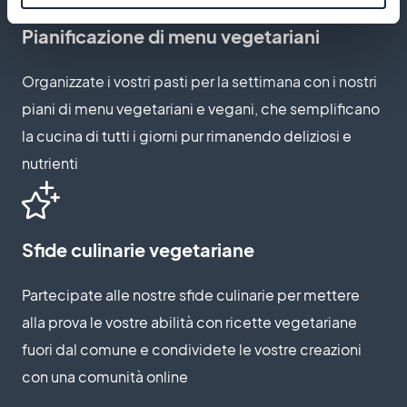
Pianificazione di menu vegetariani
Organizzate i vostri pasti per la settimana con i nostri
piani di menu vegetariani e vegani, che semplificano
la cucina di tutti i giorni pur rimanendo deliziosi e
nutrienti
Sfide culinarie vegetariane
Partecipate alle nostre sfide culinarie per mettere
alla prova le vostre abilità con ricette vegetariane
fuori dal comune e condividete le vostre creazioni
con una comunità online